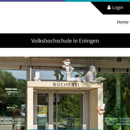
Login
Home
Volkshochschule in Eningen