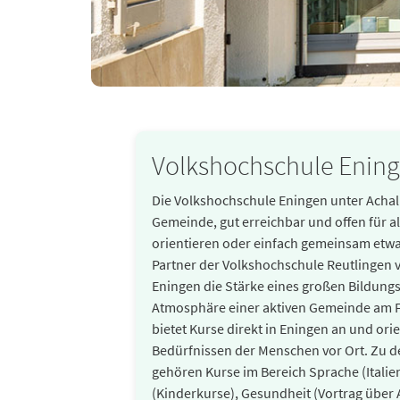
Volkshochschule Enin
Die Volkshochschule Eningen unter Achalm
Gemeinde, gut erreichbar und offen für al
orientieren oder einfach gemeinsam etwa
Partner der Volkshochschule Reutlingen 
Eningen die Stärke eines großen Bildung
Atmosphäre einer aktiven Gemeinde am 
bietet Kurse direkt in Eningen an und orie
Bedürfnissen der Menschen vor Ort. Zu 
gehören Kurse im Bereich Sprache (Italien
(Kinderkurse), Gesundheit (Vortrag über