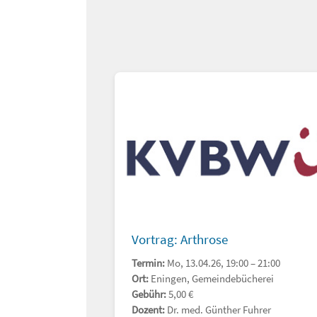
Vortrag: Arthrose
Termin:
Mo, 13.04.26, 19:00 – 21:00
Ort:
Eningen, Gemeindebücherei
Gebühr:
5,00 €
Dozent:
Dr. med. Günther Fuhrer