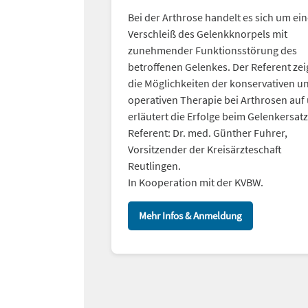
Bei der Arthrose handelt es sich um ei
Verschleiß des Gelenkknorpels mit
zunehmender Funktionsstörung des
betroffenen Gelenkes. Der Referent zei
die Möglichkeiten der konservativen u
operativen Therapie bei Arthrosen auf
erläutert die Erfolge beim Gelenkersatz
Referent: Dr. med. Günther Fuhrer,
Vorsitzender der Kreisärzteschaft
Reutlingen.
In Kooperation mit der KVBW.
Mehr Infos & Anmeldung