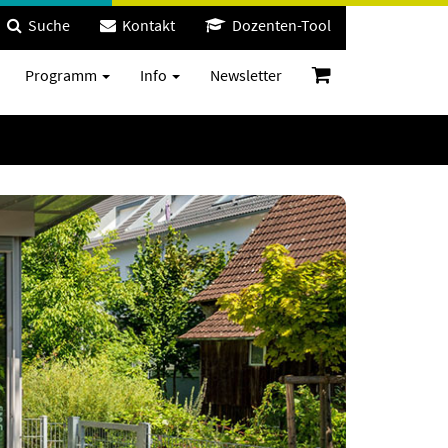
Suche
Kontakt
Dozenten-Tool
Programm
Info
Newsletter