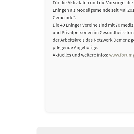
Für die Aktivitäten und die Vorsorge, di
Eningen als Modellgemeinde seit Mai 201
Gemeinde“.
Die 40 Eninger Vereine sind mit 70 medi
und Privatpersonen im Gesundheit-sforu
der Arbeitskreis das Netzwerk Demenz ge
pflegende Angehörige.
Aktuelles und weitere Infos:
www.forumg