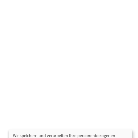
Wir speichern und verarbeiten Ihre personenbezogenen