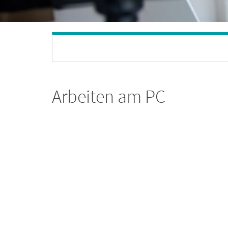
Arbeiten am PC