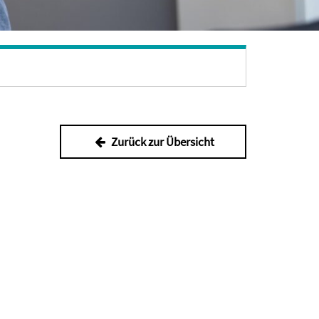
Zurück zur Übersicht