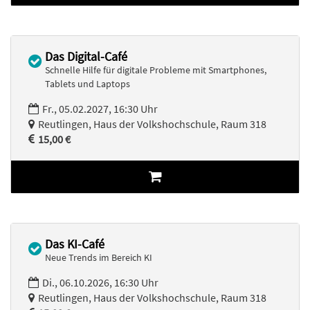
Das Digital-Café
Schnelle Hilfe für digitale Probleme mit Smartphones,
Tablets und Laptops
Fr., 05.02.2027, 16:30 Uhr
Reutlingen, Haus der Volkshochschule, Raum 318
15,00 €
Das KI-Café
Neue Trends im Bereich KI
Di., 06.10.2026, 16:30 Uhr
Reutlingen, Haus der Volkshochschule, Raum 318