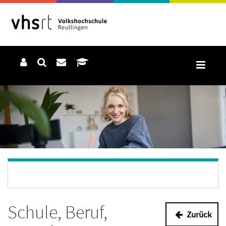
Schule, Beruf,
Zurück