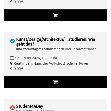
0,00 €
Kunst/Design/Architektur/... studieren: Wie
geht das?
Info-Vormittag mit Studierenden und Absolvent*innen
Sa., 19.09.2026, 10:30 Uhr
Reutlingen, Haus der Volkshochschule, Foyer
0,00 €
Student4ADay