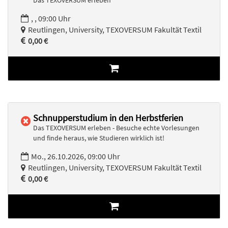
Das TEXOVERSUM erleben
, , 09:00 Uhr
Reutlingen, University, TEXOVERSUM Fakultät Textil
0,00 €
Schnupperstudium in den Herbstferien
Das TEXOVERSUM erleben - Besuche echte Vorlesungen
und finde heraus, wie Studieren wirklich ist!
Mo., 26.10.2026, 09:00 Uhr
Reutlingen, University, TEXOVERSUM Fakultät Textil
0,00 €