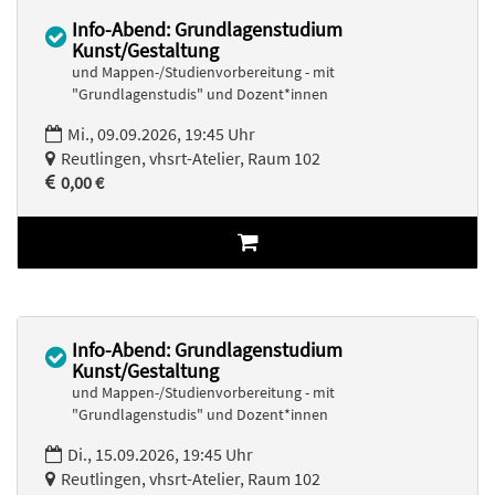
Info-Abend: Grundlagenstudium
Kunst/Gestaltung
und Mappen-/Studienvorbereitung - mit
"Grundlagenstudis" und Dozent*innen
Mi., 09.09.2026, 19:45 Uhr
Reutlingen, vhsrt-Atelier, Raum 102
0,00 €
Info-Abend: Grundlagenstudium
Kunst/Gestaltung
und Mappen-/Studienvorbereitung - mit
"Grundlagenstudis" und Dozent*innen
Di., 15.09.2026, 19:45 Uhr
Reutlingen, vhsrt-Atelier, Raum 102