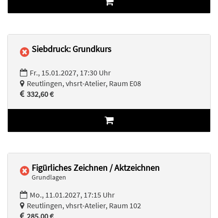
Siebdruck: Grundkurs
Fr., 15.01.2027, 17:30 Uhr
Reutlingen, vhsrt-Atelier, Raum E08
332,60 €
Figürliches Zeichnen / Aktzeichnen
Grundlagen
Mo., 11.01.2027, 17:15 Uhr
Reutlingen, vhsrt-Atelier, Raum 102
285,00 €