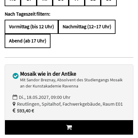
Nach Tageszeit filtern:
Vormittag (bis 12 Uhr)
Nachmittag (12–17 Uhr)
Abend (ab 17 Uhr)
Mosaik wie in der Antike
Mit Sandor Breznay, Absolvent des Studiengangs Mosaik
an der Kunstakademie Ravenna
Di., 18.05.2027, 09:00 Uhr
Reutlingen, Spitalhof, Fachwerkgebäude, Raum E01
593,40 €