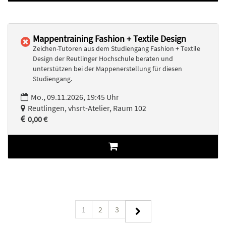
Mappentraining Fashion + Textile Design
Zeichen-Tutoren aus dem Studiengang Fashion + Textile
Design der Reutlinger Hochschule beraten und
unterstützen bei der Mappenerstellung für diesen
Studiengang.
Mo., 09.11.2026, 19:45 Uhr
Reutlingen, vhsrt-Atelier, Raum 102
0,00 €
1
2
3