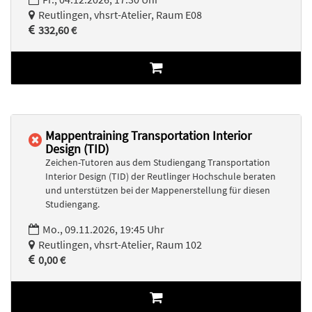
Reutlingen, vhsrt-Atelier, Raum E08
332,60 €
Mappentraining Transportation Interior
Design (TID)
Zeichen-Tutoren aus dem Studiengang Transportation
Interior Design (TID) der Reutlinger Hochschule beraten
und unterstützen bei der Mappenerstellung für diesen
Studiengang.
Mo., 09.11.2026, 19:45 Uhr
Reutlingen, vhsrt-Atelier, Raum 102
0,00 €