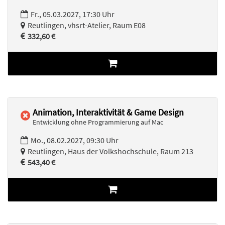
Fr., 05.03.2027, 17:30 Uhr
Reutlingen, vhsrt-Atelier, Raum E08
332,60 €
Animation, Interaktivität & Game Design
Entwicklung ohne Programmierung auf Mac
Mo., 08.02.2027, 09:30 Uhr
Reutlingen, Haus der Volkshochschule, Raum 213
543,40 €