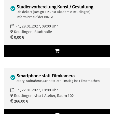
Studienvorbereitung Kunst / Gestaltung
Die dekart (Design + Kunst Akademie Reutlingen)
informiert auf der BINEA
Fr., 29.01.2027, 09:00 Uhr
Reutlingen, Stadthalle
0,00 €
Smartphone statt Filmkamera
Story, Aufnahme, Schnitt: Der Einstieg ins Filmemachen
Fr., 22.01.2027, 10:00 Uhr
Reutlingen, vhsrt-Atelier, Raum 102
266,00 €