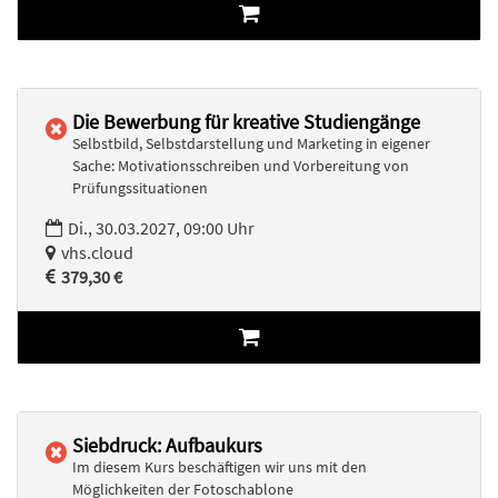
Die Bewerbung für kreative Studiengänge
Selbstbild, Selbstdarstellung und Marketing in eigener
Sache: Motivationsschreiben und Vorbereitung von
Prüfungssituationen
Di., 30.03.2027, 09:00 Uhr
vhs.cloud
379,30 €
Siebdruck: Aufbaukurs
Im diesem Kurs beschäftigen wir uns mit den
Möglichkeiten der Fotoschablone