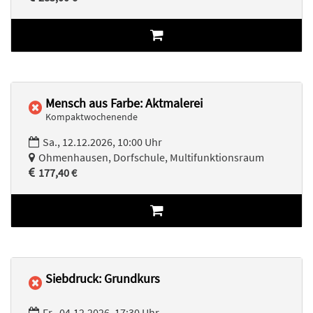
Mensch aus Farbe: Aktmalerei
Kompaktwochenende
Sa., 12.12.2026, 10:00 Uhr
Ohmenhausen, Dorfschule, Multifunktionsraum
177,40 €
Siebdruck: Grundkurs
Fr., 04.12.2026, 17:30 Uhr