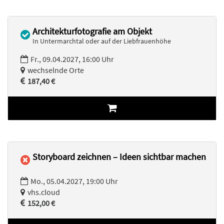
Architekturfotografie am Objekt
In Untermarchtal oder auf der Liebfrauenhöhe
Fr., 09.04.2027, 16:00 Uhr
wechselnde Orte
187,40 €
Storyboard zeichnen – Ideen sichtbar machen
Mo., 05.04.2027, 19:00 Uhr
vhs.cloud
152,00 €