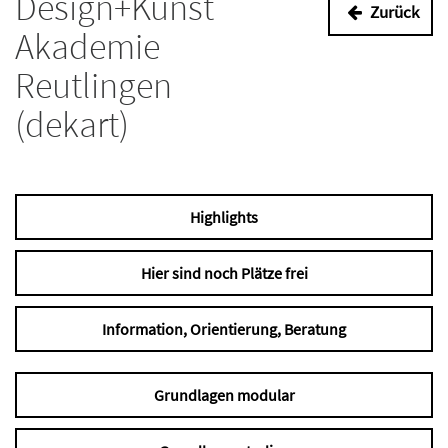
Design+Kunst
Zurück
Akademie
Reutlingen
(dekart)
Highlights
Hier sind noch Plätze frei
Information, Orientierung, Beratung
Grundlagen modular