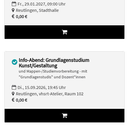
Fr., 29.01.2027, 09:00 Uhr
Reutlingen, Stadthalle
0,00 €
Info-Abend: Grundlagenstudium
Kunst/Gestaltung
und Mappen-/Studienvorbereitung - mit
"Grundlagenstudis" und Dozent*innen
Di., 15.09.2026, 19:45 Uhr
Reutlingen, vhsrt-Atelier, Raum 102
0,00 €