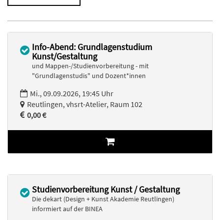
Info-Abend: Grundlagenstudium
Kunst/Gestaltung
und Mappen-/Studienvorbereitung - mit
"Grundlagenstudis" und Dozent*innen
Mi., 09.09.2026, 19:45 Uhr
Reutlingen, vhsrt-Atelier, Raum 102
0,00 €
Studienvorbereitung Kunst / Gestaltung
Die dekart (Design + Kunst Akademie Reutlingen)
informiert auf der BINEA