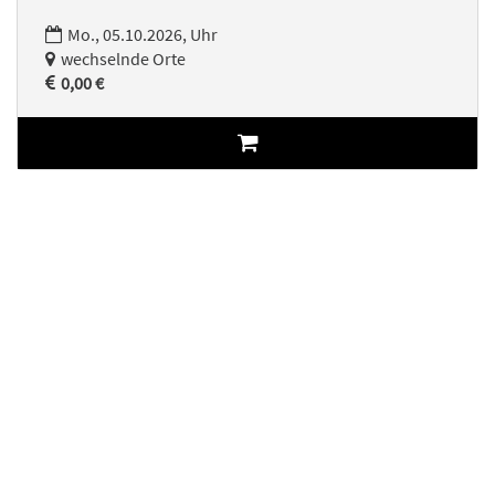
Mo., 05.10.2026, Uhr
wechselnde Orte
0,00 €