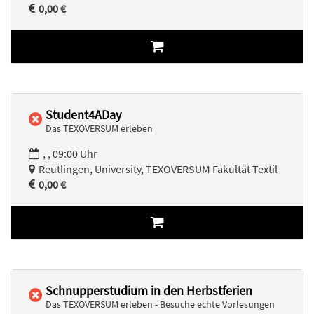
0,00 €
Student4ADay
Das TEXOVERSUM erleben
, , 09:00 Uhr
Reutlingen, University, TEXOVERSUM Fakultät Textil
0,00 €
Schnupperstudium in den Herbstferien
Das TEXOVERSUM erleben - Besuche echte Vorlesungen