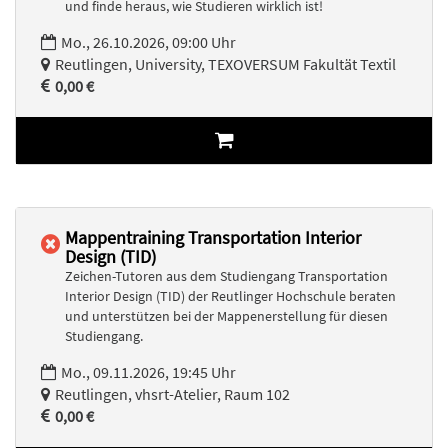
und finde heraus, wie Studieren wirklich ist!
Mo., 26.10.2026, 09:00 Uhr
Reutlingen, University, TEXOVERSUM Fakultät Textil
0,00 €
Mappentraining Transportation Interior
Design (TID)
Zeichen-Tutoren aus dem Studiengang Transportation
Interior Design (TID) der Reutlinger Hochschule beraten
und unterstützen bei der Mappenerstellung für diesen
Studiengang.
Mo., 09.11.2026, 19:45 Uhr
Reutlingen, vhsrt-Atelier, Raum 102
0,00 €