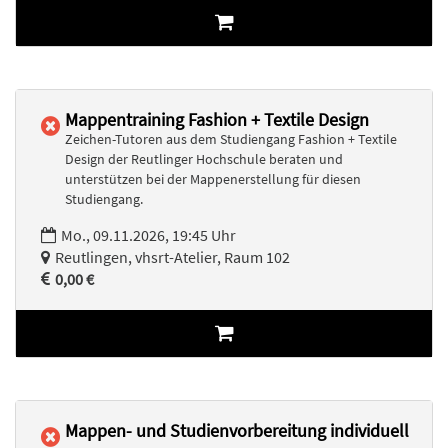
Mappentraining Fashion + Textile Design
Zeichen-Tutoren aus dem Studiengang Fashion + Textile
Design der Reutlinger Hochschule beraten und
unterstützen bei der Mappenerstellung für diesen
Studiengang.
Mo., 09.11.2026, 19:45 Uhr
Reutlingen, vhsrt-Atelier, Raum 102
0,00 €
Mappen- und Studienvorbereitung individuell