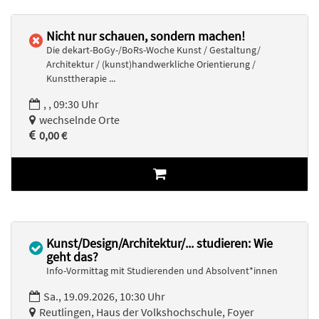
Nicht nur schauen, sondern machen!
Die dekart-BoGy-/BoRs-Woche Kunst / Gestaltung/
Architektur / (kunst)handwerkliche Orientierung /
Kunsttherapie ...
, , 09:30 Uhr
wechselnde Orte
0,00 €
Kunst/Design/Architektur/... studieren: Wie
geht das?
Info-Vormittag mit Studierenden und Absolvent*innen
Sa., 19.09.2026, 10:30 Uhr
Reutlingen, Haus der Volkshochschule, Foyer