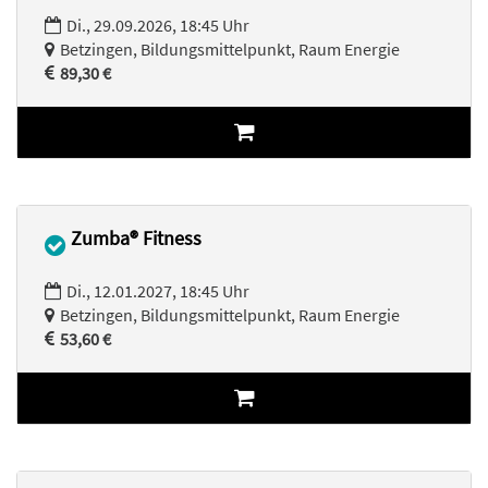
Di., 29.09.2026, 18:45 Uhr
Betzingen, Bildungsmittelpunkt, Raum Energie
89,30 €
Zumba® Fitness
Di., 12.01.2027, 18:45 Uhr
Betzingen, Bildungsmittelpunkt, Raum Energie
53,60 €