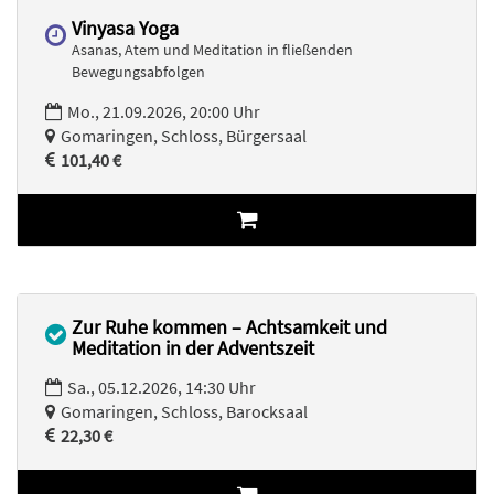
Vinyasa Yoga
Asanas, Atem und Meditation in fließenden
Bewegungsabfolgen
Mo., 21.09.2026, 20:00 Uhr
Gomaringen, Schloss, Bürgersaal
101,40 €
Zur Ruhe kommen – Achtsamkeit und
Meditation in der Adventszeit
Sa., 05.12.2026, 14:30 Uhr
Gomaringen, Schloss, Barocksaal
22,30 €