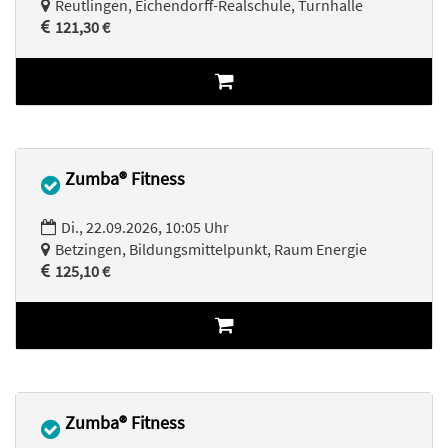
Reutlingen, Eichendorff-Realschule, Turnhalle
121,30 €
Zumba® Fitness
Di., 22.09.2026, 10:05 Uhr
Betzingen, Bildungsmittelpunkt, Raum Energie
125,10 €
Zumba® Fitness