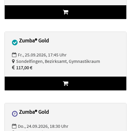
Zumba® Gold
Fr., 25.09.2026, 17:45 Uhr
Sondelfingen, Bezirksamt, Gymnastikraum
117,00 €
Zumba® Gold
Do., 24.09.2026, 18:30 Uhr