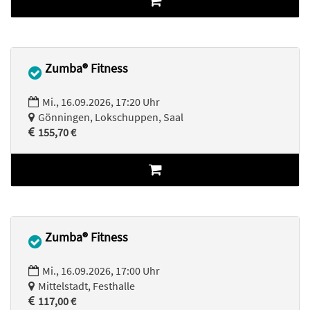
Zumba® Fitness
Mi., 16.09.2026, 17:20 Uhr
Gönningen, Lokschuppen, Saal
155,70 €
Zumba® Fitness
Mi., 16.09.2026, 17:00 Uhr
Mittelstadt, Festhalle
117,00 €