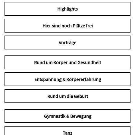
Highlights
Hier sind noch Plätze frei
Vorträge
Rund um Körper und Gesundheit
Entspannung & Körpererfahrung
Rund um die Geburt
Gymnastik & Bewegung
Tanz