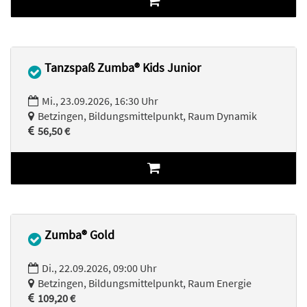
Tanzspaß Zumba® Kids Junior
Mi., 23.09.2026, 16:30 Uhr
Betzingen, Bildungsmittelpunkt, Raum Dynamik
56,50 €
Zumba® Gold
Di., 22.09.2026, 09:00 Uhr
Betzingen, Bildungsmittelpunkt, Raum Energie
109,20 €