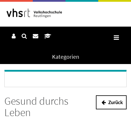
Kategorien
Gesund durchs
Zurück
Leben