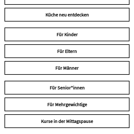
Küche neu entdecken
Für Kinder
Für Eltern
Für Männer
Für Senior*innen
Für Mehrgewichtige
Kurse in der Mittagspause