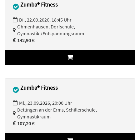
Zumba® Fitness
Di., 22.09.2026, 18:45 Uhr
Ohmenhausen, Dorfschule,
Gymnastik-/Entspannungsraum
142,90 €
Zumba® Fitness
Mi., 23.09.2026, 20:00 Uhr
Dettingen an der Erms, Schillerschule,
Gymnastikraum
107,20 €