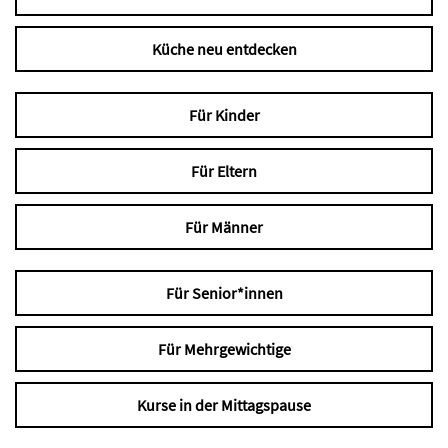
Küche neu entdecken
Für Kinder
Für Eltern
Für Männer
Für Senior*innen
Für Mehrgewichtige
Kurse in der Mittagspause