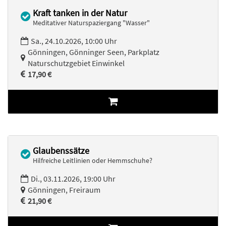
Kraft tanken in der Natur
Meditativer Naturspaziergang "Wasser"
Sa., 24.10.2026, 10:00 Uhr
Gönningen, Gönninger Seen, Parkplatz
Naturschutzgebiet Einwinkel
17,90 €
Glaubenssätze
Hilfreiche Leitlinien oder Hemmschuhe?
Di., 03.11.2026, 19:00 Uhr
Gönningen, Freiraum
21,90 €