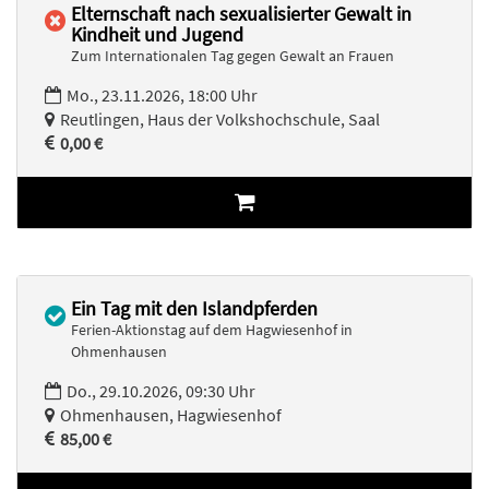
Elternschaft nach sexualisierter Gewalt in
Kindheit und Jugend
Zum Internationalen Tag gegen Gewalt an Frauen
Mo., 23.11.2026, 18:00 Uhr
Reutlingen, Haus der Volkshochschule, Saal
0,00 €
Ein Tag mit den Islandpferden
Ferien-Aktionstag auf dem Hagwiesenhof in
Ohmenhausen
Do., 29.10.2026, 09:30 Uhr
Ohmenhausen, Hagwiesenhof
85,00 €