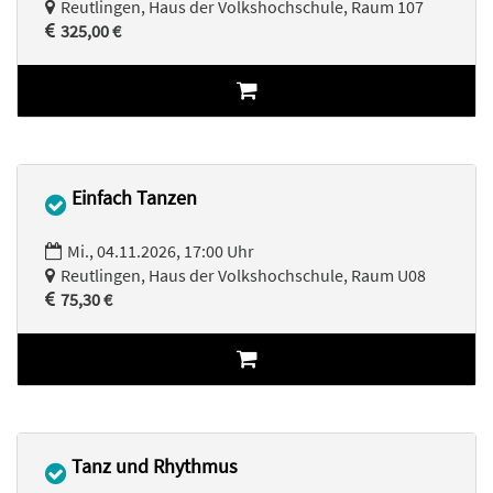
Reutlingen, Haus der Volkshochschule, Raum 107
325,00 €
Einfach Tanzen
Mi., 04.11.2026, 17:00 Uhr
Reutlingen, Haus der Volkshochschule, Raum U08
75,30 €
Tanz und Rhythmus