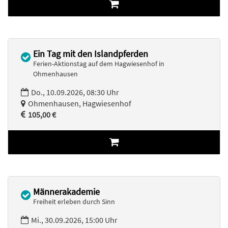
Ein Tag mit den Islandpferden
Ferien-Aktionstag auf dem Hagwiesenhof in
Ohmenhausen
Do., 10.09.2026, 08:30 Uhr
Ohmenhausen, Hagwiesenhof
105,00 €
Männerakademie
Freiheit erleben durch Sinn
Mi., 30.09.2026, 15:00 Uhr