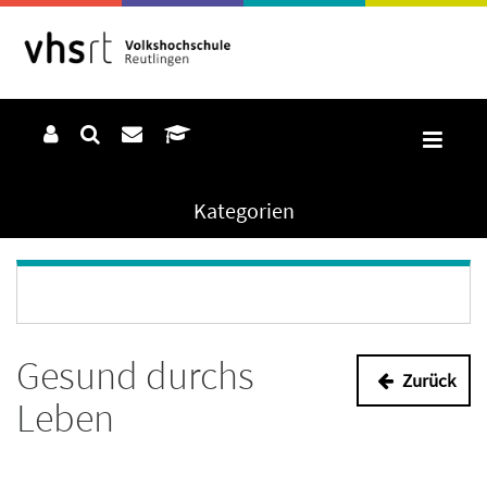
Kategorien
Gesund durchs
Zurück
Leben