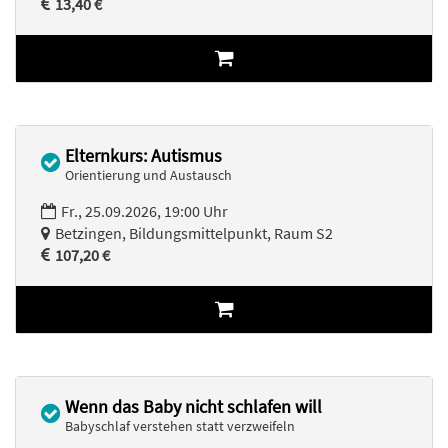
13,40 €
Elternkurs: Autismus
Orientierung und Austausch
Fr., 25.09.2026, 19:00 Uhr
Betzingen, Bildungsmittelpunkt, Raum S2
107,20 €
Wenn das Baby nicht schlafen will
Babyschlaf verstehen statt verzweifeln