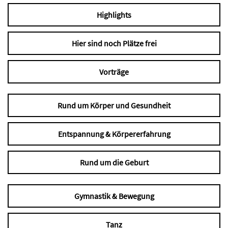
Highlights
Hier sind noch Plätze frei
Vorträge
Rund um Körper und Gesundheit
Entspannung & Körpererfahrung
Rund um die Geburt
Gymnastik & Bewegung
Tanz