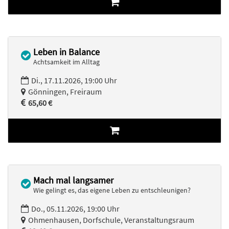
Leben in Balance
Achtsamkeit im Alltag
Di., 17.11.2026, 19:00 Uhr
Gönningen, Freiraum
65,60 €
Mach mal langsamer
Wie gelingt es, das eigene Leben zu entschleunigen?
Do., 05.11.2026, 19:00 Uhr
Ohmenhausen, Dorfschule, Veranstaltungsraum