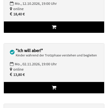
Mo., 12.10.2026, 19:00 Uhr
online
18,40 €
"Ich will aber!"
Kinder während der Trotzphase verstehen und begleiten
Mo., 02.11.2026, 19:00 Uhr
online
13,80 €