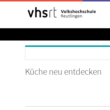
Küche neu entdecken