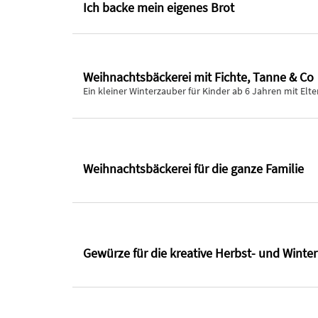
Ich backe mein eigenes Brot
Weihnachtsbäckerei mit Fichte, Tanne & Co
Ein kleiner Winterzauber für Kinder ab 6 Jahren mit Elte
Weihnachtsbäckerei für die ganze Familie
Gewürze für die kreative Herbst- und Winte