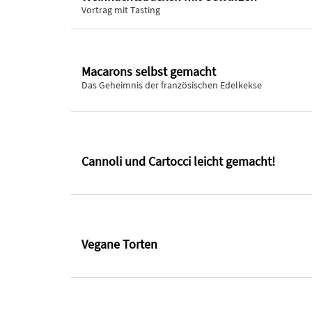
Vortrag mit Tasting
Macarons selbst gemacht
Das Geheimnis der französischen Edelkekse
Cannoli und Cartocci leicht gemacht!
Vegane Torten