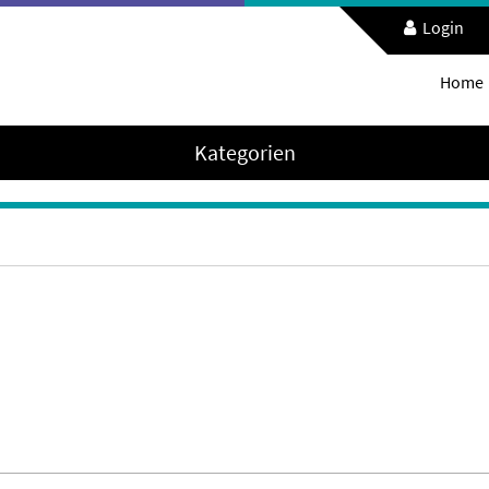
Login
Home
Kategorien