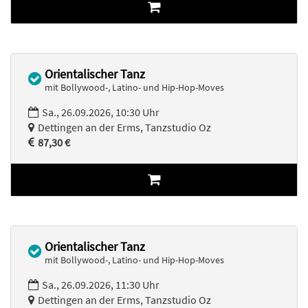
Orientalischer Tanz
mit Bollywood-, Latino- und Hip-Hop-Moves
Sa., 26.09.2026, 10:30 Uhr
Dettingen an der Erms, Tanzstudio Oz
87,30 €
Orientalischer Tanz
mit Bollywood-, Latino- und Hip-Hop-Moves
Sa., 26.09.2026, 11:30 Uhr
Dettingen an der Erms, Tanzstudio Oz