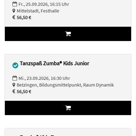
Fr., 25.09.2026, 16:15 Uhr
Mittelstadt, Festhalle
56,50 €
Tanzspaß Zumba® Kids Junior
Mi., 23.09.2026, 16:30 Uhr
Betzingen, Bildungsmittelpunkt, Raum Dynamik
56,50 €