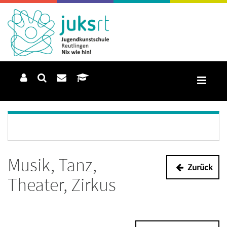
Musik, Tanz,
Zurück
Theater, Zirkus