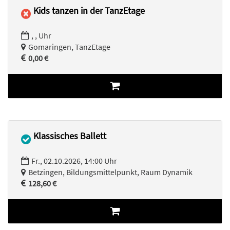
Kids tanzen in der TanzEtage
, , Uhr
Gomaringen, TanzEtage
0,00 €
Klassisches Ballett
Fr., 02.10.2026, 14:00 Uhr
Betzingen, Bildungsmittelpunkt, Raum Dynamik
128,60 €