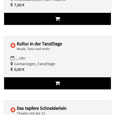
7,00 €
Kultur in der TanzEtage
Musik, Tanz und mehr
, , Uhr
Gomaringen, TanzEtage
0,00 €
Das tapfere Schneiderlein
Theater mit der 13