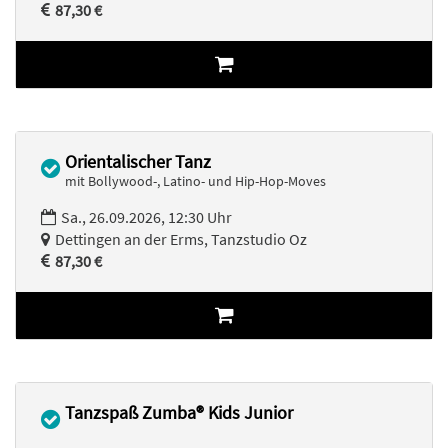
87,30 €
Orientalischer Tanz
mit Bollywood-, Latino- und Hip-Hop-Moves
Sa., 26.09.2026, 12:30 Uhr
Dettingen an der Erms, Tanzstudio Oz
87,30 €
Tanzspaß Zumba® Kids Junior