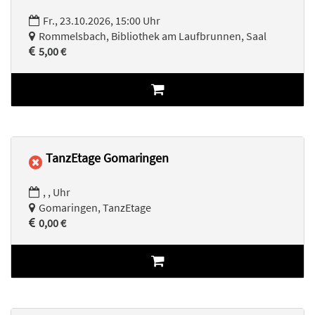
Fr., 23.10.2026, 15:00 Uhr
Rommelsbach, Bibliothek am Laufbrunnen, Saal
5,00 €
TanzEtage Gomaringen
, , Uhr
Gomaringen, TanzEtage
0,00 €