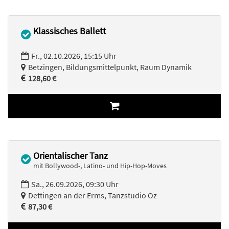
Klassisches Ballett
Fr., 02.10.2026, 15:15 Uhr
Betzingen, Bildungsmittelpunkt, Raum Dynamik
128,60 €
Orientalischer Tanz
mit Bollywood-, Latino- und Hip-Hop-Moves
Sa., 26.09.2026, 09:30 Uhr
Dettingen an der Erms, Tanzstudio Oz
87,30 €