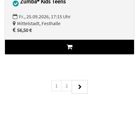
Zumba® Kids Teens
Fr., 25.09.2026, 17:15 Uhr
Mittelstadt, Festhalle
56,50 €
1
2