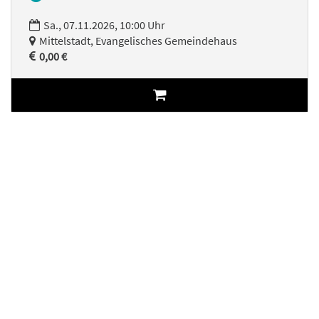
Sa., 07.11.2026, 10:00 Uhr
Mittelstadt, Evangelisches Gemeindehaus
0,00 €