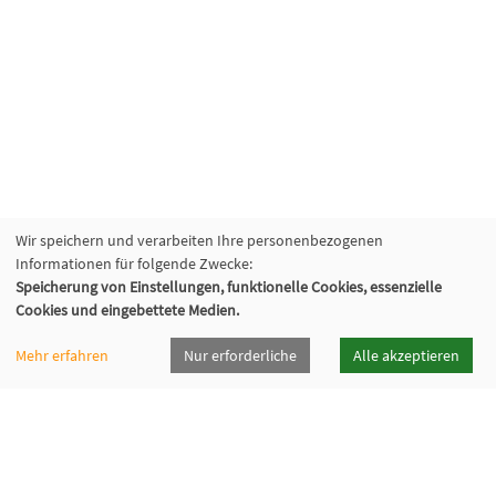
Wir speichern und verarbeiten Ihre personenbezogenen
Informationen für folgende Zwecke:
Speicherung von Einstellungen, funktionelle Cookies, essenzielle
Cookies und eingebettete Medien.
Mehr erfahren
Nur erforderliche
Alle akzeptieren
vhsrt · Volkshochschule Reutlingen GmbH