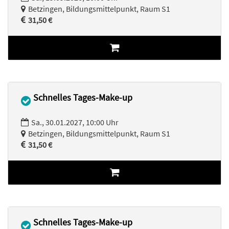
Betzingen, Bildungsmittelpunkt, Raum S1
31,50 €
Schnelles Tages-Make-up
Sa., 30.01.2027, 10:00 Uhr
Betzingen, Bildungsmittelpunkt, Raum S1
31,50 €
Schnelles Tages-Make-up