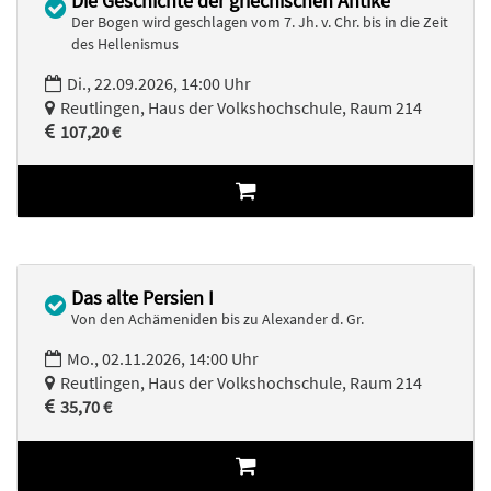
Die Geschichte der griechischen Antike
Der Bogen wird geschlagen vom 7. Jh. v. Chr. bis in die Zeit
des Hellenismus
Di., 22.09.2026, 14:00 Uhr
Reutlingen, Haus der Volkshochschule, Raum 214
107,20 €
Das alte Persien I
Von den Achämeniden bis zu Alexander d. Gr.
Mo., 02.11.2026, 14:00 Uhr
Reutlingen, Haus der Volkshochschule, Raum 214
35,70 €