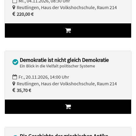
Mi., 04.11.2026, 08:30 Uhr
Reutlingen, Haus der Volkshochschule, Raum 214
220,00 €
Demokratie ist nicht gleich Demokratie
Ein Blick in die Vielfalt politischer Systeme
Fr., 20.11.2026, 14:00 Uhr
Reutlingen, Haus der Volkshochschule, Raum 214
35,70 €