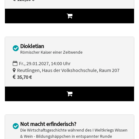
Diokletian
Römischer Kaiser einer Zeitwende
Fr., 29.01.2027, 14:00 Uhr
Reutlingen, Haus der Volkshochschule, Raum 207
35,70 €
Not macht erfinderisch?
Die Wirtschaftsgeschichte während des I Weltkriegs Wissen
& Wein - Bildungshäppchen in entspannter Runde