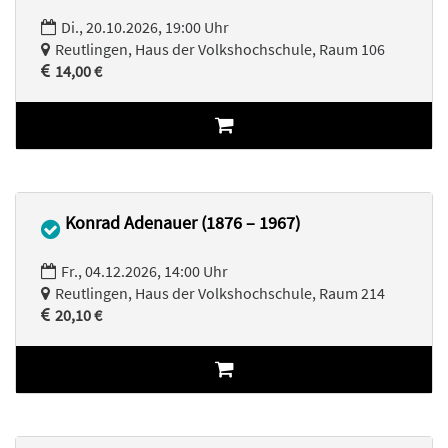
Di., 20.10.2026, 19:00 Uhr
Reutlingen, Haus der Volkshochschule, Raum 106
14,00 €
Konrad Adenauer (1876 – 1967)
Fr., 04.12.2026, 14:00 Uhr
Reutlingen, Haus der Volkshochschule, Raum 214
20,10 €