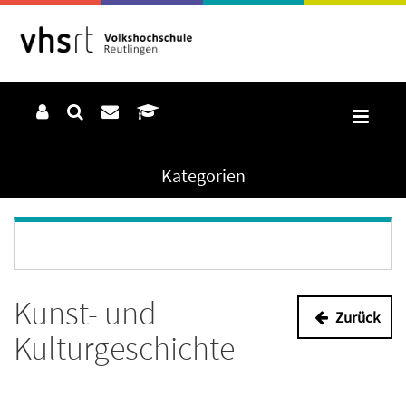
Kategorien
Kunst- und
Zurück
Kulturgeschichte