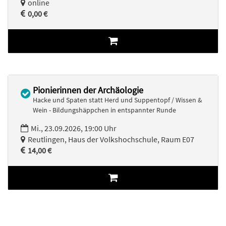
online
0,00 €
Pionierinnen der Archäologie
Hacke und Spaten statt Herd und Suppentopf / Wissen &
Wein - Bildungshäppchen in entspannter Runde
Mi., 23.09.2026, 19:00 Uhr
Reutlingen, Haus der Volkshochschule, Raum E07
14,00 €