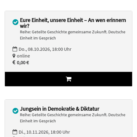
Eure Einheit, unsere Einheit – An wen erinnern
wir?
Reihe: Geteilte Geschichte gemeinsame Zukunft. Deutsche
Einheit im Gespräch
Do., 08.10.2026, 18:00 Uhr
online
0,00 €
Jungsein in Demokratie & Diktatur
Reihe: Geteilte Geschichte gemeinsame Zukunft. Deutsche
Einheit im Gespräch
Di., 10.11.2026, 18:00 Uhr