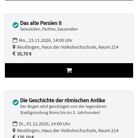
Das alte Persien II
Seleukiden, Parther, Sassaniden
Mo., 23.11.2026, 14:00 Uhr
Reutlingen, Haus der Volkshochschule, Raum 214
35,70 €
Die Geschichte der römischen Antike
Der Bogen wird geschlagen von der legendären
Stadtgründung Roms bis ins 3. Jahrhundert
Di., 01.12.2026, 14:00 Uhr
Reutlingen, Haus der Volkshochschule, Raum 214
125,10 €