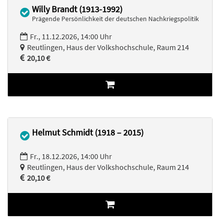
Willy Brandt (1913-1992)
Prägende Persönlichkeit der deutschen Nachkriegspolitik
Fr., 11.12.2026, 14:00 Uhr
Reutlingen, Haus der Volkshochschule, Raum 214
20,10 €
Helmut Schmidt (1918 – 2015)
Fr., 18.12.2026, 14:00 Uhr
Reutlingen, Haus der Volkshochschule, Raum 214
20,10 €