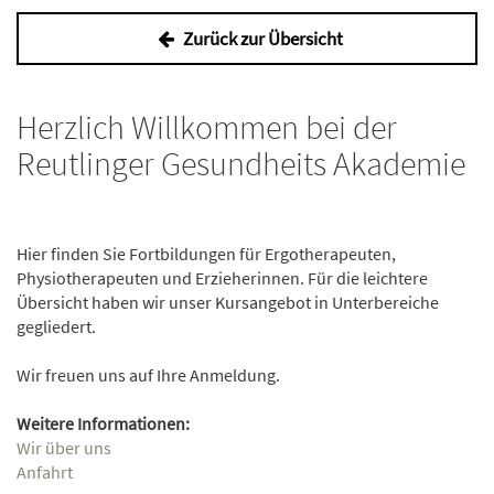
Zurück zur Übersicht
Herzlich Willkommen bei der
Reutlinger Gesundheits Akademie
Hier finden Sie Fortbildungen für Ergotherapeuten,
Physiotherapeuten und Erzieherinnen. Für die leichtere
Übersicht haben wir unser Kursangebot in Unterbereiche
gegliedert.
Wir freuen uns auf Ihre Anmeldung.
Weitere Informationen:
Wir über uns
Anfahrt