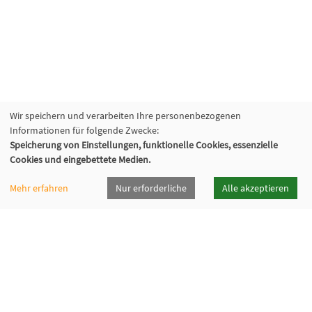
Wir speichern und verarbeiten Ihre personenbezogenen
Informationen für folgende Zwecke:
Speicherung von Einstellungen, funktionelle Cookies, essenzielle
Cookies und eingebettete Medien.
Mehr erfahren
Nur erforderliche
Alle akzeptieren
vhsrt · Volkshochschule Reutlingen GmbH