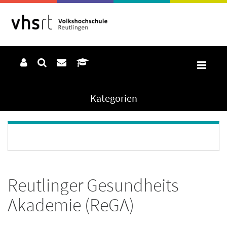
Kategorien
Reutlinger Gesundheits
Akademie (ReGA)