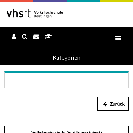
Kategorien
Zurück
Volkshochschule Reutlingen (vhsrt)