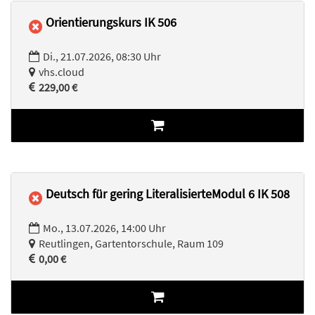
Orientierungskurs IK 506
Di., 21.07.2026, 08:30 Uhr
vhs.cloud
229,00 €
Deutsch für gering LiteralisierteModul 6 IK 508
Mo., 13.07.2026, 14:00 Uhr
Reutlingen, Gartentorschule, Raum 109
0,00 €