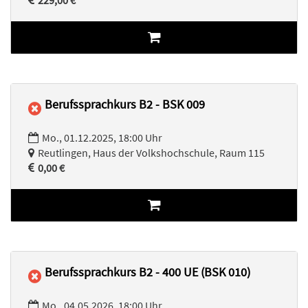
229,00 €
Berufssprachkurs B2 - BSK 009
Mo., 01.12.2025, 18:00 Uhr
Reutlingen, Haus der Volkshochschule, Raum 115
0,00 €
Berufssprachkurs B2 - 400 UE (BSK 010)
Mo., 04.05.2026, 18:00 Uhr