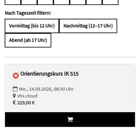
Nach Tageszeit filtern:
Vormittag (bis 12 Uhr)
Nachmittag (12–17 Uhr)
Abend (ab 17 Uhr)
Orientierungskurs IK 515
Mo., 14.09.2026, 08:30 Uhr
vhs.cloud
229,00 €