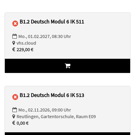
B1.2 Deutsch Modul 6 IK 511
Mo., 01.02.2027, 08:30 Uhr
vhs.cloud
229,00 €
B1.2 Deutsch Modul 6 IK 513
Mo., 02.11.2026, 09:00 Uhr
Reutlingen, Gartentorschule, Raum E09
0,00 €