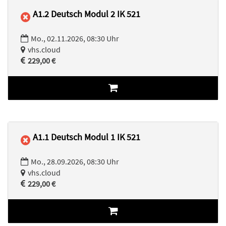
A1.2 Deutsch Modul 2 IK 521
Mo., 02.11.2026, 08:30 Uhr
vhs.cloud
229,00 €
A1.1 Deutsch Modul 1 IK 521
Mo., 28.09.2026, 08:30 Uhr
vhs.cloud
229,00 €