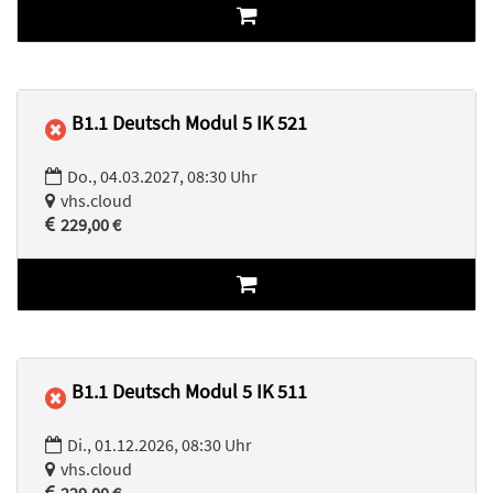
B1.1 Deutsch Modul 5 IK 521
Do., 04.03.2027, 08:30 Uhr
vhs.cloud
229,00 €
B1.1 Deutsch Modul 5 IK 511
Di., 01.12.2026, 08:30 Uhr
vhs.cloud