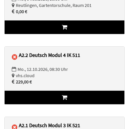
Reutlingen, Gartentorschule, Raum 201
0,00 €
A2.2 Deutsch Modul 4 IK 511
Mo., 12.10.2026, 08:30 Uhr
vhs.cloud
229,00 €
A2.1 Deutsch Modul 3 IK 521