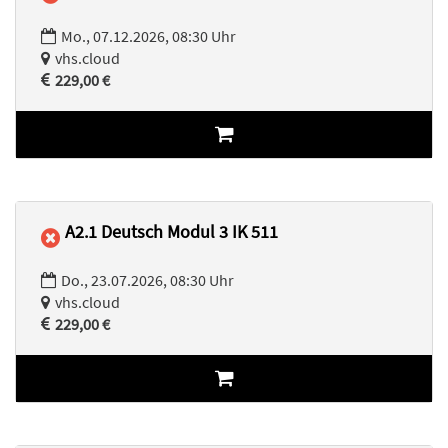
Mo., 07.12.2026, 08:30 Uhr
vhs.cloud
229,00 €
A2.1 Deutsch Modul 3 IK 511
Do., 23.07.2026, 08:30 Uhr
vhs.cloud
229,00 €