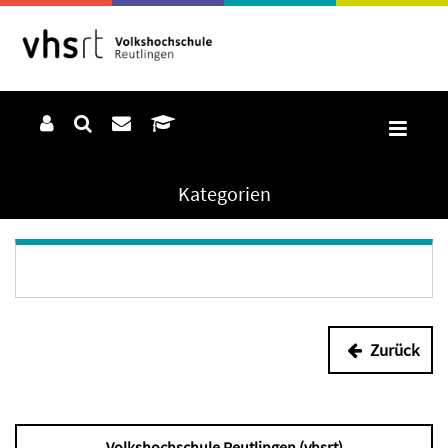
Kategorien
Zurück
Volkshochschule Reutlingen (vhsrt)