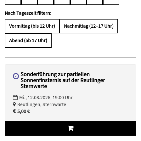
Nach Tageszeit filtern:
Vormittag (bis 12 Uhr)
Nachmittag (12–17 Uhr)
Abend (ab 17 Uhr)
Sonderführung zur partiellen
Sonnenfinsternis auf der Reutlinger
Sternwarte
Mi., 12.08.2026, 19:00 Uhr
Reutlingen, Sternwarte
5,00 €