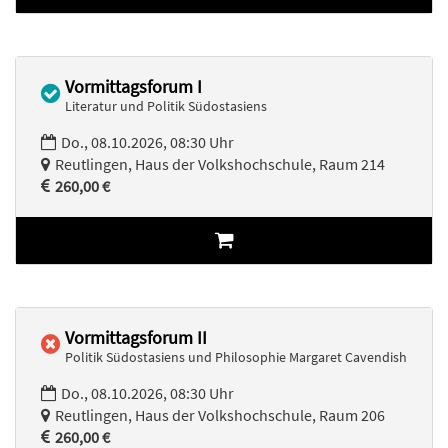
Vormittagsforum I
Literatur und Politik Südostasiens
Do., 08.10.2026, 08:30 Uhr
Reutlingen, Haus der Volkshochschule, Raum 214
260,00 €
Vormittagsforum II
Politik Südostasiens und Philosophie Margaret Cavendish
Do., 08.10.2026, 08:30 Uhr
Reutlingen, Haus der Volkshochschule, Raum 206
260,00 €