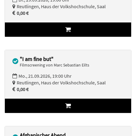
Reutlingen, Haus der Volkshochschule, Saal
0,00 €
"I am fine but"
Filmscreening von Marc Sebastian Eilts
Mo., 21.09.2026, 19:00 Uhr
Reutlingen, Haus der Volkshochschule, Saal
0,00 €
Afghanischer Abend