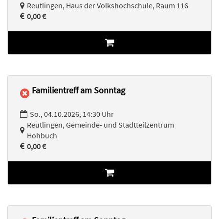
Reutlingen, Haus der Volkshochschule, Raum 116
0,00 €
Familientreff am Sonntag
So., 04.10.2026, 14:30 Uhr
Reutlingen, Gemeinde- und Stadtteilzentrum
Hohbuch
0,00 €