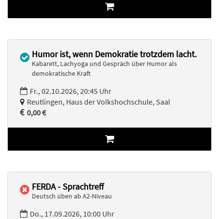
Humor ist, wenn Demokratie trotzdem lacht.
Kabarett, Lachyoga und Gespräch über Humor als
demokratische Kraft
Fr., 02.10.2026, 20:45 Uhr
Reutlingen, Haus der Volkshochschule, Saal
0,00 €
FERDA - Sprachtreff
Deutsch üben ab A2-Niveau
Do., 17.09.2026, 10:00 Uhr