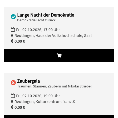
Lange Nacht der Demokratie
Demokratie lacht zurück
Fr., 02.10.2026, 17:00 Uhr
Reutlingen, Haus der Volkshochschule, Saal
0,00 €
Zaubergala
Träumen, Staunen, Zaubern mit Nikolai Striebel
Fr., 02.10.2026, 19:00 Uhr
Reutlingen, Kulturzentrum franz.K
0,00 €