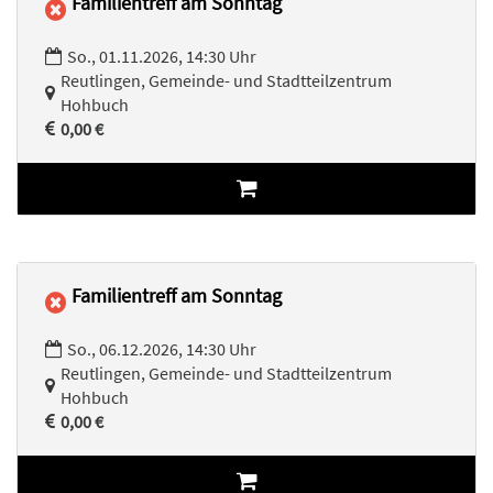
Familientreff am Sonntag
So., 01.11.2026, 14:30 Uhr
Reutlingen, Gemeinde- und Stadtteilzentrum
Hohbuch
0,00 €
Familientreff am Sonntag
So., 06.12.2026, 14:30 Uhr
Reutlingen, Gemeinde- und Stadtteilzentrum
Hohbuch
0,00 €