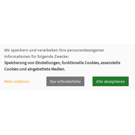
Wir speichern und verarbeiten Ihre personenbezogenen
Informationen für folgende Zwecke:
Speicherung von Einstellungen, funktionelle Cookies, essenzielle
Cookies und eingebettete Medien.
Mehr erfahren
Nur erforderliche
Alle akzeptieren
vhsrt · Volkshochschule Reutlingen GmbH