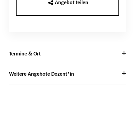
Angebot teilen
Termine & Ort
Weitere Angebote Dozent*in