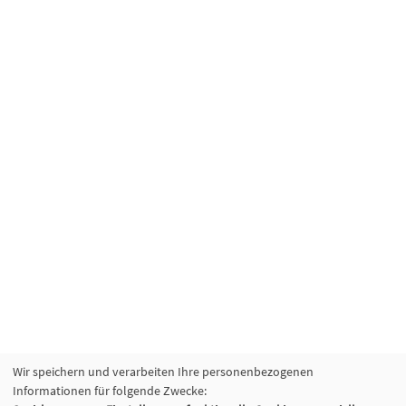
Wir speichern und verarbeiten Ihre personenbezogenen
Informationen für folgende Zwecke: