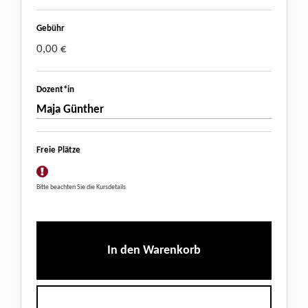
Gebühr
0,00 €
Dozent*in
Maja Günther
Freie Plätze
Bitte beachten Sie die Kursdetails
In den Warenkorb