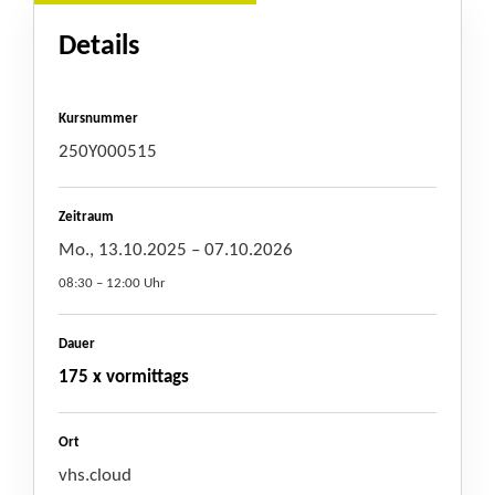
Details
Kursnummer
250Y000515
Zeitraum
Mo., 13.10.2025
– 07.10.2026
08:30 – 12:00 Uhr
Dauer
175 x vormittags
Ort
vhs.cloud