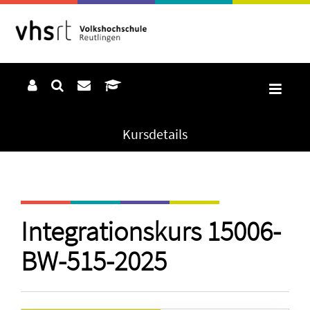
Kursdetails
Integrationskurs 15006-
BW-515-2025