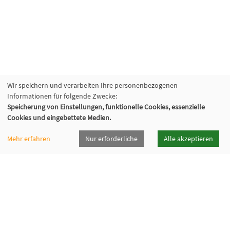
Wir speichern und verarbeiten Ihre personenbezogenen
Informationen für folgende Zwecke:
Speicherung von Einstellungen, funktionelle Cookies, essenzielle
Cookies und eingebettete Medien.
Mehr erfahren
Nur erforderliche
Alle akzeptieren
vhsrt · Volkshochschule Reutlingen GmbH