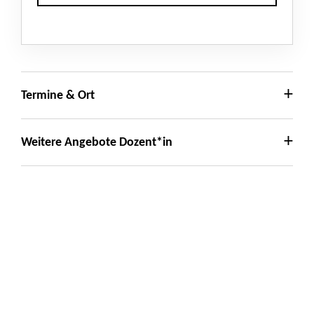
Termine & Ort
Weitere Angebote Dozent*in