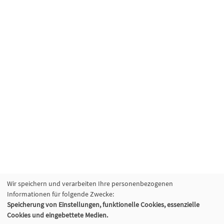
Wir speichern und verarbeiten Ihre personenbezogenen
Informationen für folgende Zwecke:
Speicherung von Einstellungen, funktionelle Cookies, essenzielle
Cookies und eingebettete Medien.