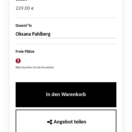
229,00 €
Dozent*in
Oksana Pahlberg
Freie Plätze
Bitte beachten Sie die Kursdetails
In den Warenkorb
Angebot teilen