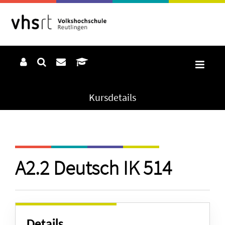
Kursdetails
A2.2 Deutsch IK 514
Details