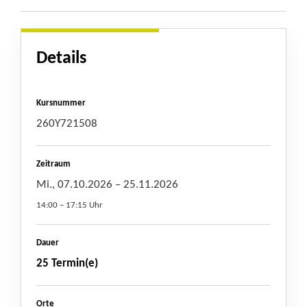
Details
Kursnummer
260Y721508
Zeitraum
Mi., 07.10.2026
– 25.11.2026
14:00 – 17:15 Uhr
Dauer
25 Termin(e)
Orte