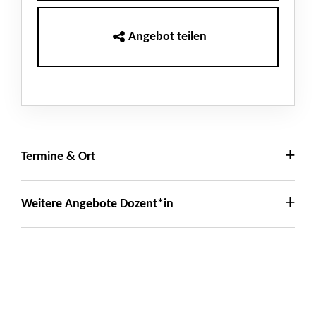
Angebot teilen
Termine & Ort
Weitere Angebote Dozent*in