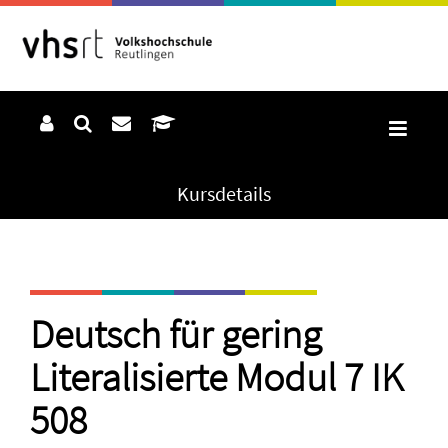
Kursdetails
Deutsch für gering
Literalisierte Modul 7 IK
508