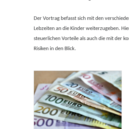
Der Vortrag befasst sich mit den verschied
Lebzeiten an die Kinder weiterzugeben. Hie
steuerlichen Vorteile als auch die mit der
Risiken in den Blick.