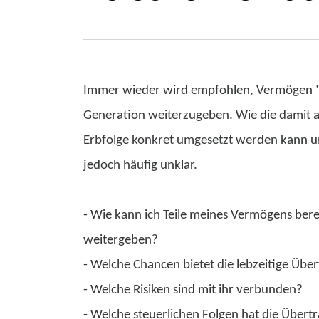
Immer wieder wird empfohlen, Vermögen "
Generation weiterzugeben. Wie die dami
Erbfolge konkret umgesetzt werden kann und
jedoch häufig unklar.
- Wie kann ich Teile meines Vermögens bere
weitergeben?
- Welche Chancen bietet die lebzeitige Üb
- Welche Risiken sind mit ihr verbunden?
- Welche steuerlichen Folgen hat die Übert