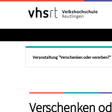
Veranstaltung "Verschenken oder vererben?" (
Verschenken od