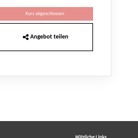
Kurs abgeschlossen
Angebot teilen
Nützliche Links