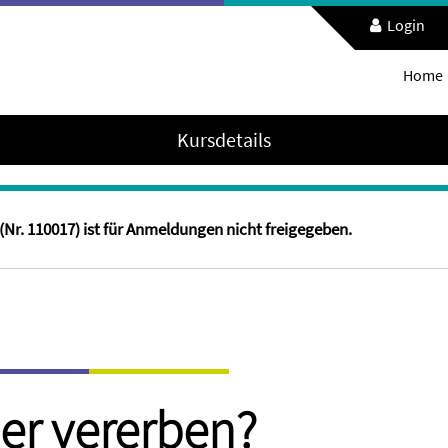
Login
Home
Kursdetails
Nr. 110017) ist für Anmeldungen nicht freigegeben.
er vererben?