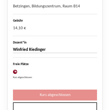
Betzingen, Bildungszentrum, Raum B14
Gebühr
14,10 €
Dozent*in
Winfried Riedinger
Freie Plätze
Kurs abgeschlossen
Kurs abgeschlossen