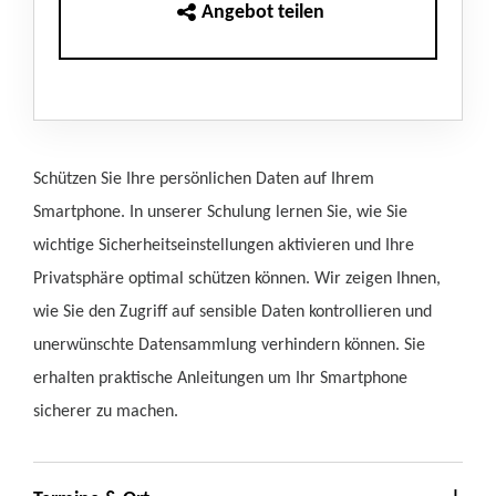
Angebot teilen
Schützen Sie Ihre persönlichen Daten auf Ihrem
Smartphone. In unserer Schulung lernen Sie, wie Sie
wichtige Sicherheitseinstellungen aktivieren und Ihre
Privatsphäre optimal schützen können. Wir zeigen Ihnen,
wie Sie den Zugriff auf sensible Daten kontrollieren und
unerwünschte Datensammlung verhindern können. Sie
erhalten praktische Anleitungen um Ihr Smartphone
sicherer zu machen.