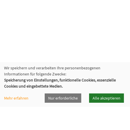
Wir speichern und verarbeiten Ihre personenbezogenen
Informationen für folgende Zwecke:
Speicherung von Einstellungen, funktionelle Cookies, essenzielle
Cookies und eingebettete Medien.
Mehr erfahren
Nur erforderliche
Alle akzeptieren
vhsrt · Volkshochschule Reutlingen GmbH