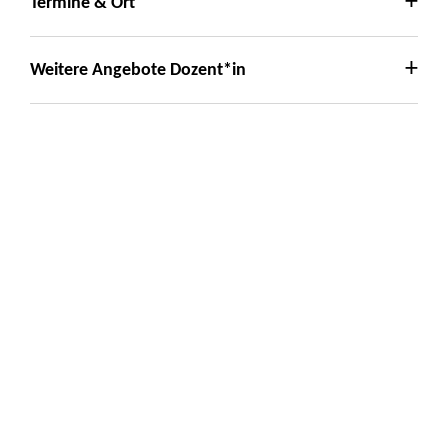
Termine & Ort
Weitere Angebote Dozent*in