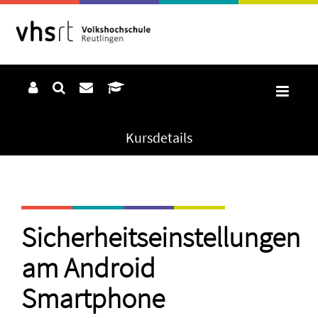
Kursdetails
Sicherheitseinstellungen
am Android
Smartphone