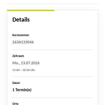
Details
Kursnummer
263A133046
Zeitraum
Mo., 13.07.2026
15:00 – 16:30 Uhr
Dauer
1 Termin(e)
Orte