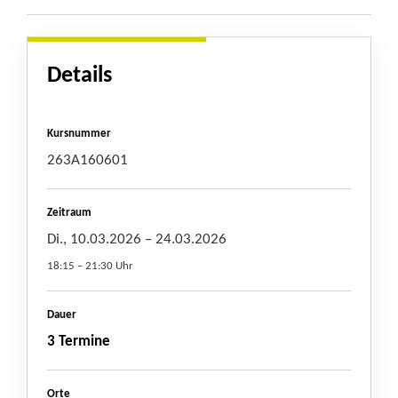
Details
Kursnummer
263A160601
Zeitraum
Di., 10.03.2026
– 24.03.2026
18:15 – 21:30 Uhr
Dauer
3 Termine
Orte