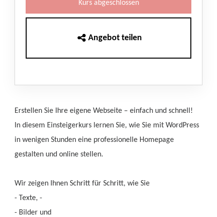
Kurs abgeschlossen
Angebot teilen
Erstellen Sie Ihre eigene Webseite – einfach und schnell!
In diesem Einsteigerkurs lernen Sie, wie Sie mit WordPress
in wenigen Stunden eine professionelle Homepage
gestalten und online stellen.
Wir zeigen Ihnen Schritt für Schritt, wie Sie
- Texte, -
- Bilder und