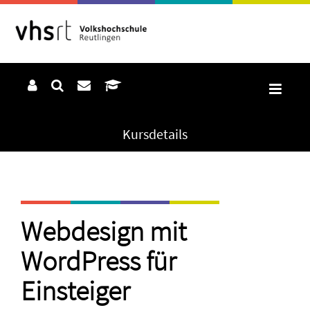
Kursdetails
Webdesign mit
WordPress für
Einsteiger