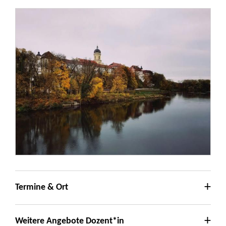
Termine & Ort
Weitere Angebote Dozent*in