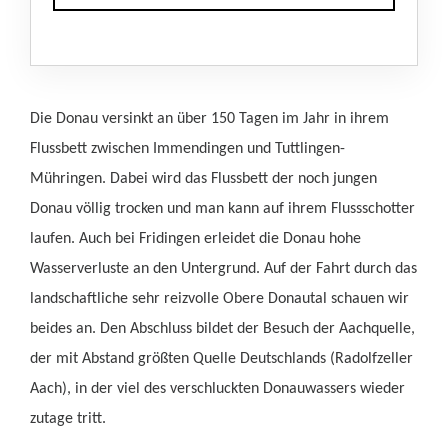
Die Donau versinkt an über 150 Tagen im Jahr in ihrem
Flussbett zwischen Immendingen und Tuttlingen-
Mühringen. Dabei wird das Flussbett der noch jungen
Donau völlig trocken und man kann auf ihrem Flussschotter
laufen. Auch bei Fridingen erleidet die Donau hohe
Wasserverluste an den Untergrund. Auf der Fahrt durch das
landschaftliche sehr reizvolle Obere Donautal schauen wir
beides an. Den Abschluss bildet der Besuch der Aachquelle,
der mit Abstand größten Quelle Deutschlands (Radolfzeller
Aach), in der viel des verschluckten Donauwassers wieder
zutage tritt.