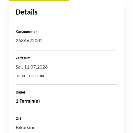
Details
Kursnummer
263A622002
Zeitraum
Sa., 11.07.2026
07:30 – 19:00 Uhr
Dauer
1 Termin(e)
Ort
Exkursion