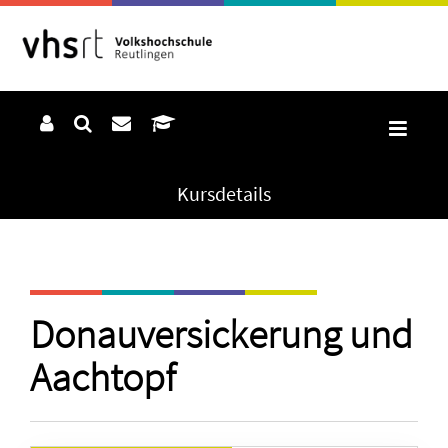
Kursdetails
Donauversickerung und
Aachtopf