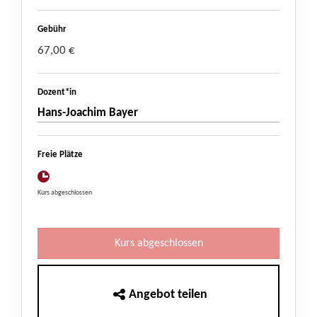
Gebühr
67,00 €
Dozent*in
Hans-Joachim Bayer
Freie Plätze
Kurs abgeschlossen
Kurs abgeschlossen
Angebot teilen