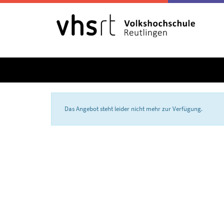
Das Angebot steht leider nicht mehr zur Verfügung.