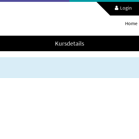
Login
Home
Kursdetails