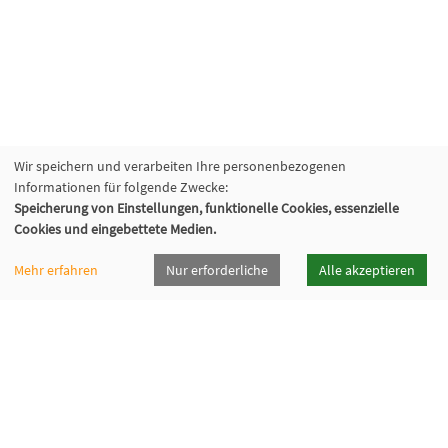
Wir speichern und verarbeiten Ihre personenbezogenen
Informationen für folgende Zwecke:
Speicherung von Einstellungen, funktionelle Cookies, essenzielle
Cookies und eingebettete Medien.
Mehr erfahren
Nur erforderliche
Alle akzeptieren
vhsrt · Volkshochschule Reutlingen GmbH