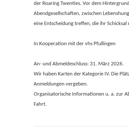
der Roaring Twenties. Vor dem Hintergrund
Abendgesellschaften, zwischen Lebenshunge
eine Entscheidung treffen, die ihr Schicksal
In Kooperation mit der vhs Pfullingen
An- und Abmeldeschluss: 31. März 2026.
Wir haben Karten der Kategorie IV. Die Plät
Anmeldungen vergeben.
Organisatorische Informationen u. a. zur Ab
Fahrt.