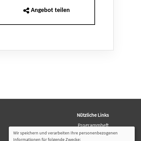
Angebot teilen
Nützliche Links
Programmheft
Downloads
Wir speichern und verarbeiten Ihre personenbezogenen
Öffnungszeiten
Informationen für folgende Zwecke: