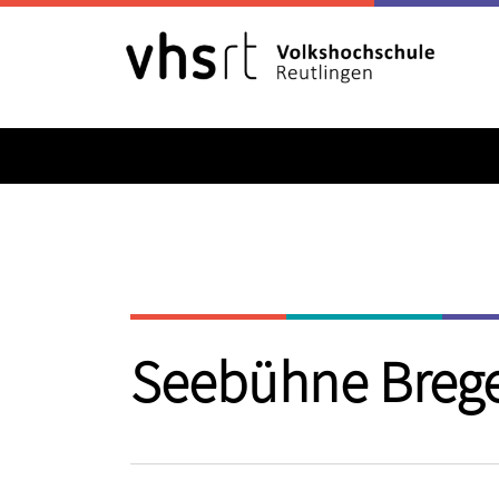
Seebühne Bregen