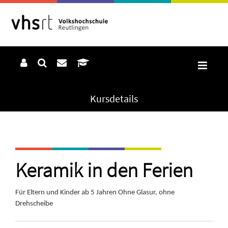
Kursdetails
Keramik in den Ferien
Für Eltern und Kinder ab 5 Jahren Ohne Glasur, ohne
Drehscheibe