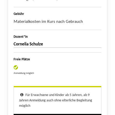
Gebühr
Materialkosten im Kurs nach Gebrauch
Dozent*in
Cornelia Schulze
Freie Plätze
Anmeldung möglich
Für Erwachsene und Kinder ab 5 Jahren, ab 9
Jahren Anmeldung auch ohne elterliche Begleitung
möglich