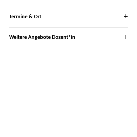
Termine & Ort
Weitere Angebote Dozent*in