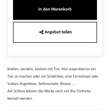
In den Warenkorb
Angebot teilen
Kneten, werkeln, basteln mit Ton. Mal ausprobieren ein
Tier zu machen oder ein Schälchen, eine Ferieninsel oder
Vulkan, Kugeldose, Seifenschale, Blume, ...
Am Schluss können die Werke noch mit Bio-Tonfarbe
bemalt werden.