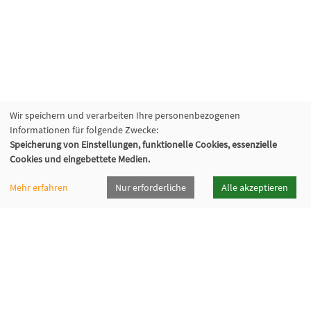
Wir speichern und verarbeiten Ihre personenbezogenen
Informationen für folgende Zwecke:
Speicherung von Einstellungen, funktionelle Cookies, essenzielle
Cookies und eingebettete Medien.
Mehr erfahren
Nur erforderliche
Alle akzeptieren
vhsrt · Volkshochschule Reutlingen GmbH