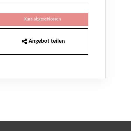
Kurs abgeschlossen
Angebot teilen