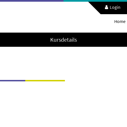
Login
Home
Kursdetails