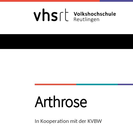
Arthrose
In Kooperation mit der KVBW