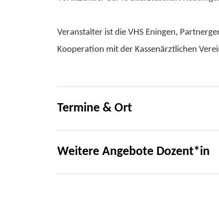
Veranstalter ist die VHS Eningen, Partnerge
Kooperation mit der Kassenärztlichen Ver
Termine & Ort
Weitere Angebote Dozent*in