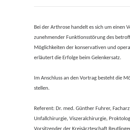
Bei der Arthrose handelt es sich um einen 
zunehmender Funktionsstörung des betroffe
Möglichkeiten der konservativen und opera
erläutert die Erfolge beim Gelenkersatz.
Im Anschluss an den Vortrag besteht die M
stellen.
Referent: Dr. med. Günther Fuhrer, Facharz
Unfallchirurgie, Viszeralchirurgie, Proktolo
Vorsitzender der Kreisärzteschaft Reutlinge