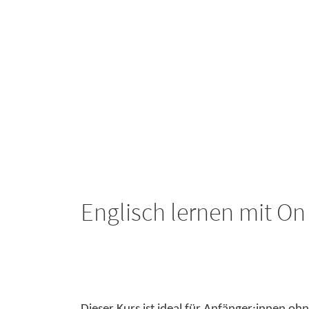
Englisch lernen mit On