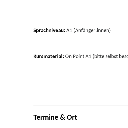
Sprachniveau:
A1 (Anfänger:innen)
Kursmaterial:
On Point A1 (bitte selbst bes
Termine & Ort