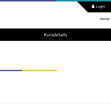
Login
Home
Kursdetails