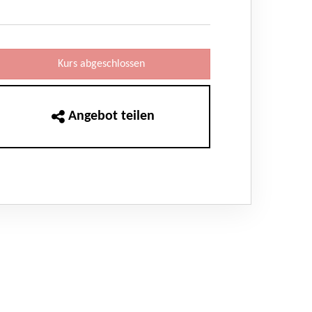
Kurs abgeschlossen
Angebot teilen