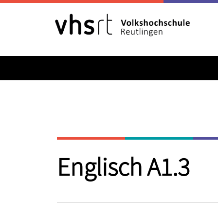
Englisch A1.3