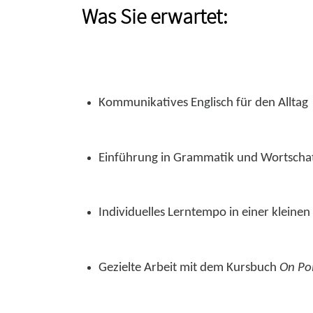
Was Sie erwartet:
Kommunikatives Englisch für den Alltag
Einführung in Grammatik und Wortscha
Individuelles Lerntempo in einer kleine
Gezielte Arbeit mit dem Kursbuch
On Po