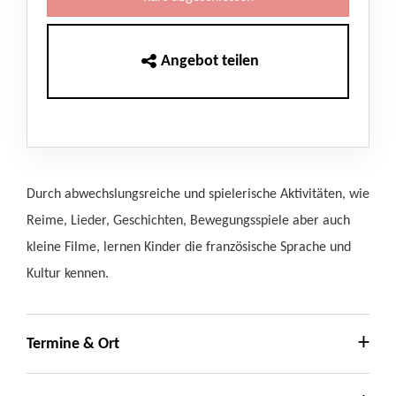
Angebot teilen
Durch abwechslungsreiche und spielerische Aktivitäten, wie
Reime, Lieder, Geschichten, Bewegungsspiele aber auch
kleine Filme, lernen Kinder die französische Sprache und
Kultur kennen.
Termine & Ort