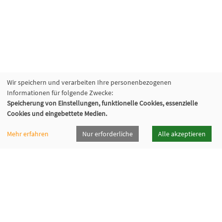
Wir speichern und verarbeiten Ihre personenbezogenen
Informationen für folgende Zwecke:
Speicherung von Einstellungen, funktionelle Cookies, essenzielle
Cookies und eingebettete Medien.
Mehr erfahren
Nur erforderliche
Alle akzeptieren
vhsrt · Volkshochschule Reutlingen GmbH