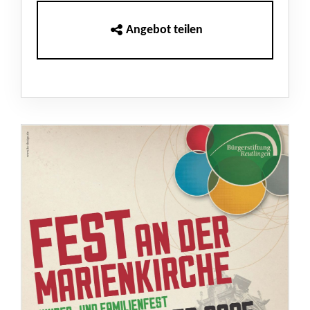
Angebot teilen