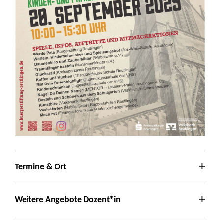
Termine & Ort
Weitere Angebote Dozent*in