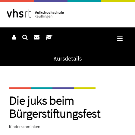
Kursdetails
Die juks beim
Bürgerstiftungsfest
Kinderschminken