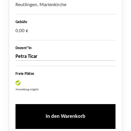
Reutlingen, Marienkirche
Gebühr
0,00 €
Dozent*in
Petra Ticar
Freie Plätze
Anmeldung möglich
In den Warenkorb