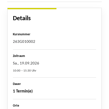
Details
Kursnummer
263G010002
Zeitraum
Sa., 19.09.2026
10:00 – 15:30 Uhr
Dauer
1 Termin(e)
Orte