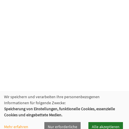
Wir speichern und verarbeiten Ihre personenbezogenen
Informationen für folgende Zwecke:
Speicherung von Einstellungen, funktionelle Cookies, essenzielle
Cookies und eingebettete Medien.
Mehr erfahren
Nur erforderliche
Alle akzeptieren