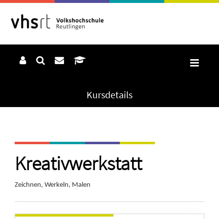
Kursdetails
Kreativwerkstatt
Zeichnen, Werkeln, Malen