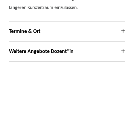
längeren Kurszeitraum einzulassen.
Termine & Ort
Weitere Angebote Dozent*in