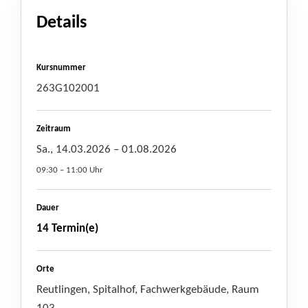
Details
Kursnummer
263G102001
Zeitraum
Sa., 14.03.2026
– 01.08.2026
09:30 – 11:00 Uhr
Dauer
14 Termin(e)
Orte
Reutlingen, Spitalhof, Fachwerkgebäude, Raum