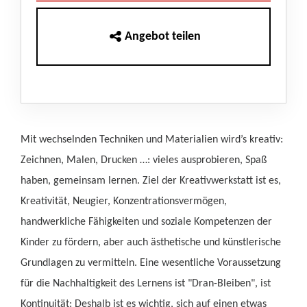
Angebot teilen
Mit wechselnden Techniken und Materialien wird’s kreativ:
Zeichnen, Malen, Drucken …: vieles ausprobieren, Spaß
haben, gemeinsam lernen. Ziel der Kreativwerkstatt ist es,
Kreativität, Neugier, Konzentrationsvermögen,
handwerkliche Fähigkeiten und soziale Kompetenzen der
Kinder zu fördern, aber auch ästhetische und künstlerische
Grundlagen zu vermitteln. Eine wesentliche Voraussetzung
für die Nachhaltigkeit des Lernens ist "Dran-Bleiben", ist
Kontinuität: Deshalb ist es wichtig, sich auf einen etwas