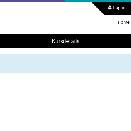
Login
Home
Kursdetails