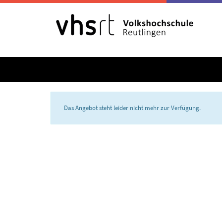
Das Angebot steht leider nicht mehr zur Verfügung.