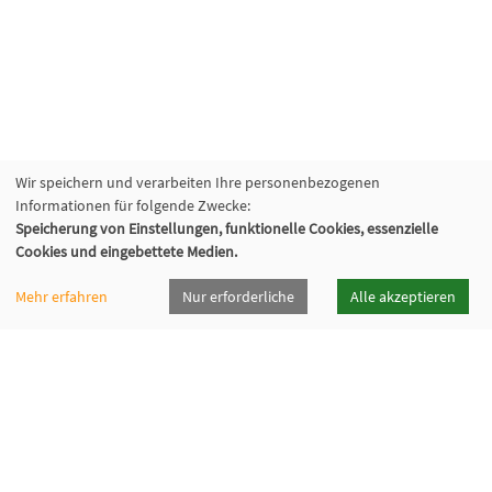
Wir speichern und verarbeiten Ihre personenbezogenen
Informationen für folgende Zwecke:
Speicherung von Einstellungen, funktionelle Cookies, essenzielle
Cookies und eingebettete Medien.
Mehr erfahren
Nur erforderliche
Alle akzeptieren
vhsrt · Volkshochschule Reutlingen GmbH