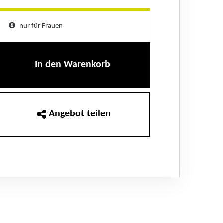
nur für Frauen
In den Warenkorb
Angebot teilen