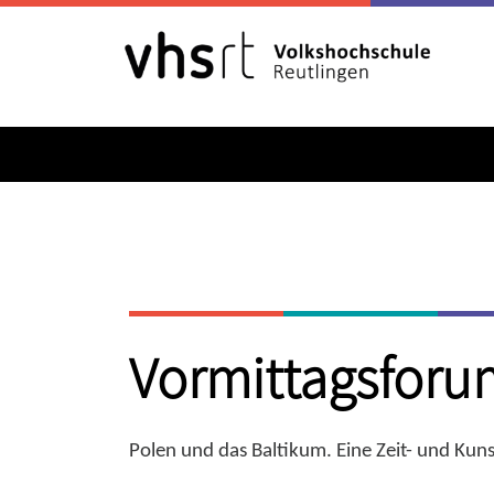
Vormittagsforum
Polen und das Baltikum. Eine Zeit- und Kuns