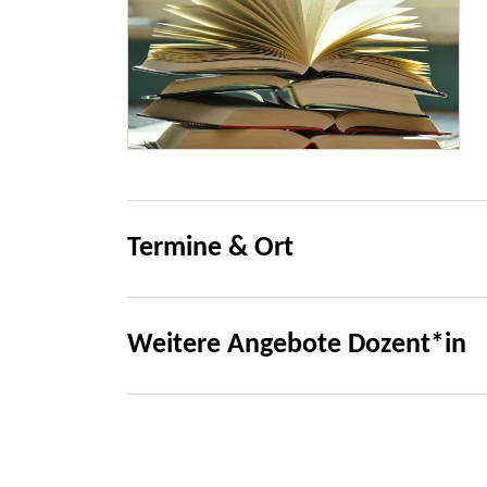
Termine & Ort
Weitere Angebote Dozent*in