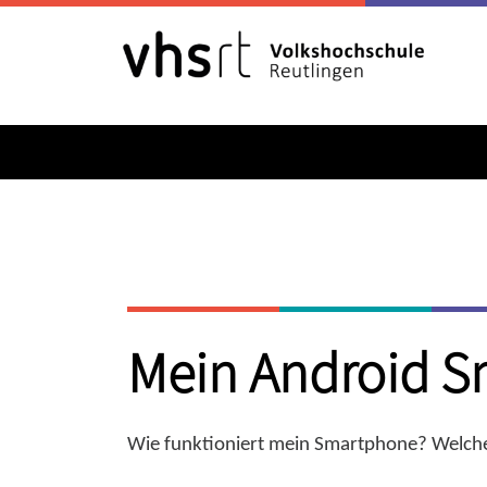
Mein Android 
Wie funktioniert mein Smartphone? Welche