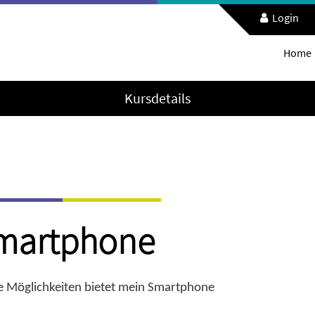
Login
Home
Kursdetails
Smartphone
 Möglichkeiten bietet mein Smartphone