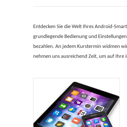
Entdecken Sie die Welt Ihres Android-Smart
grundlegende Bedienung und Einstellungen 
bezahlen. An jedem Kurstermin widmen wi
nehmen uns ausreichend Zeit, um auf Ihre 