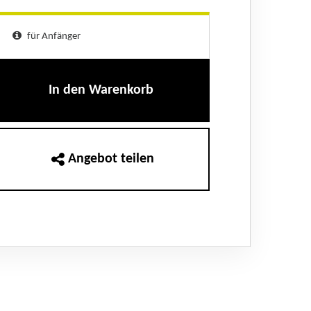
für Anfänger
In den Warenkorb
Angebot teilen