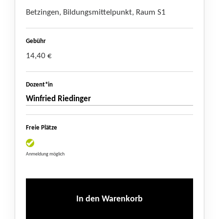
Betzingen, Bildungsmittelpunkt, Raum S1
Gebühr
14,40 €
Dozent*in
Winfried Riedinger
Freie Plätze
Anmeldung möglich
In den Warenkorb