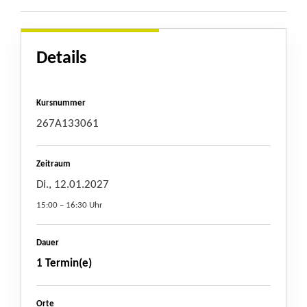
Details
Kursnummer
267A133061
Zeitraum
Di., 12.01.2027
15:00 – 16:30 Uhr
Dauer
1 Termin(e)
Orte