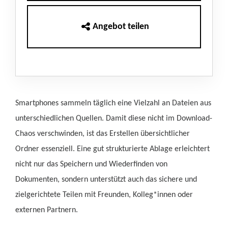
Angebot teilen
Smartphones sammeln täglich eine Vielzahl an Dateien aus
unterschiedlichen Quellen. Damit diese nicht im Download-
Chaos verschwinden, ist das Erstellen übersichtlicher
Ordner essenziell. Eine gut strukturierte Ablage erleichtert
nicht nur das Speichern und Wiederfinden von
Dokumenten, sondern unterstützt auch das sichere und
zielgerichtete Teilen mit Freunden, Kolleg*innen oder
externen Partnern.