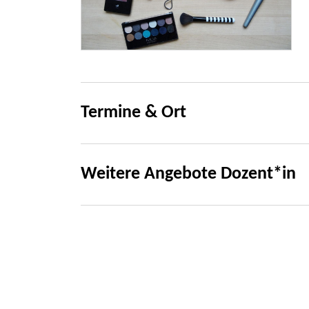
Termine & Ort
Weitere Angebote Dozent*in