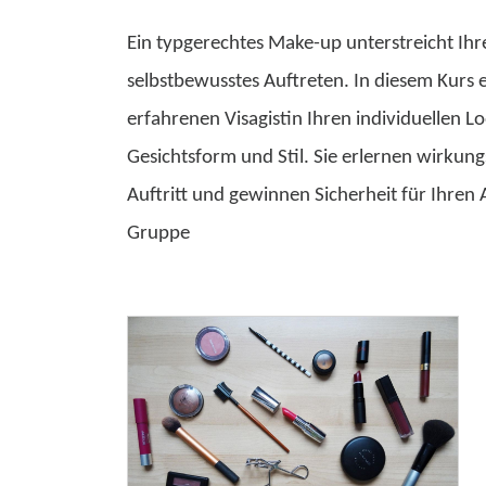
Ein typgerechtes Make-up unterstreicht Ihre
selbstbewusstes Auftreten. In diesem Kurs 
erfahrenen Visagistin Ihren individuellen 
Gesichtsform und Stil. Sie erlernen wirkung
Auftritt und gewinnen Sicherheit für Ihren A
Gruppe