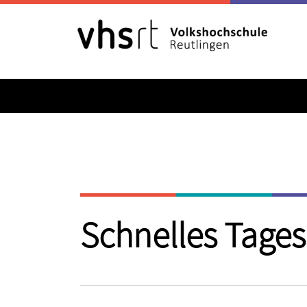
Schnelles Tage