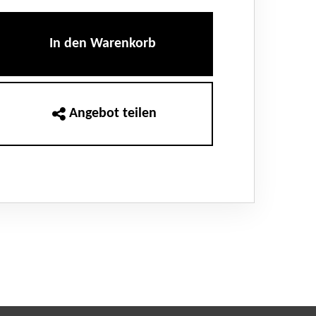
In den Warenkorb
Angebot teilen