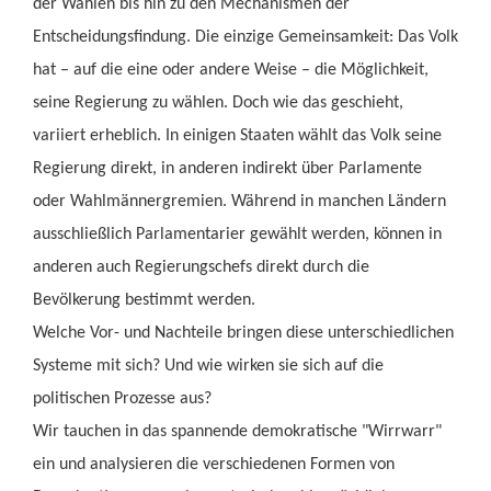
der Wahlen bis hin zu den Mechanismen der
Entscheidungsfindung. Die einzige Gemeinsamkeit: Das Volk
hat – auf die eine oder andere Weise – die Möglichkeit,
seine Regierung zu wählen. Doch wie das geschieht,
variiert erheblich. In einigen Staaten wählt das Volk seine
Regierung direkt, in anderen indirekt über Parlamente
oder Wahlmännergremien. Während in manchen Ländern
ausschließlich Parlamentarier gewählt werden, können in
anderen auch Regierungschefs direkt durch die
Bevölkerung bestimmt werden.
Welche Vor- und Nachteile bringen diese unterschiedlichen
Systeme mit sich? Und wie wirken sie sich auf die
politischen Prozesse aus?
Wir tauchen in das spannende demokratische "Wirrwarr"
ein und analysieren die verschiedenen Formen von