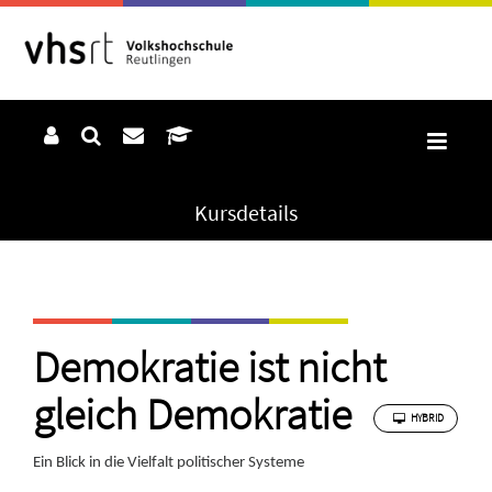
Kursdetails
Demokratie ist nicht
gleich Demokratie
HYBRID
Ein Blick in die Vielfalt politischer Systeme