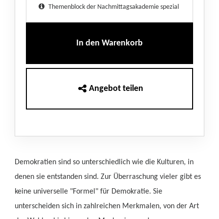
Themenblock der Nachmittagsakademie spezial
In den Warenkorb
Angebot teilen
Demokratien sind so unterschiedlich wie die Kulturen, in
denen sie entstanden sind. Zur Überraschung vieler gibt es
keine universelle "Formel" für Demokratie. Sie
unterscheiden sich in zahlreichen Merkmalen, von der Art