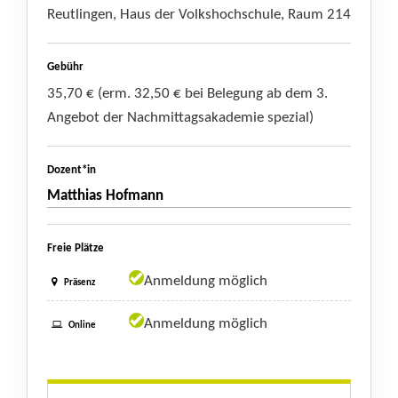
Reutlingen, Haus der Volkshochschule, Raum 214
Gebühr
35,70 € (erm. 32,50 € bei Belegung ab dem 3.
Angebot der Nachmittagsakademie spezial)
Dozent*in
Matthias Hofmann
Freie Plätze
Anmeldung möglich
Präsenz
Anmeldung möglich
Online