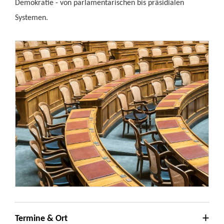
Demokratie - von parlamentarischen bis präsidialen
Systemen.
Termine & Ort