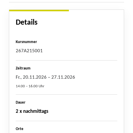
Details
Kursnummer
267A215001
Zeitraum
Fr., 20.11.2026
– 27.11.2026
14:00 – 16:00 Uhr
Dauer
2 x nachmittags
Orte