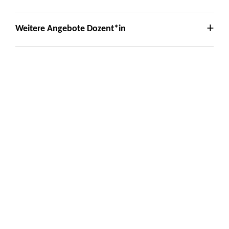
Weitere Angebote Dozent*in