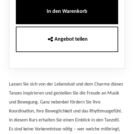
In den Warenkorb
Angebot teilen
Lassen Sie sich von der Lebenslust und dem Charme dieses
Tanzes inspirieren und genießen Sie die Freude an Musik
und Bewegung. Ganz nebenbei fördern Sie Ihre
Koordination, Ihre Beweglichkeit und das Rhythmusgefühl.
In diesem Kurs erhalten Sie einen Einblick in den Tanzstil.
Es sind keine Vorkenntnisse nötig – wer welche mitbringt,