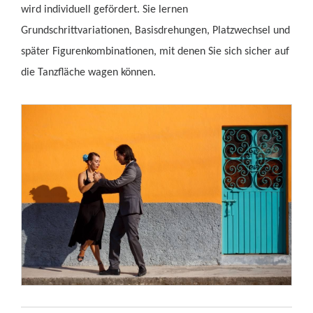
wird individuell gefördert. Sie lernen
Grundschrittvariationen, Basisdrehungen, Platzwechsel und
später Figurenkombinationen, mit denen Sie sich sicher auf
die Tanzfläche wagen können.