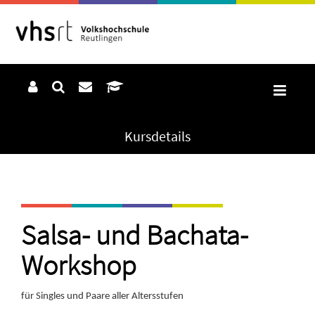
Kursdetails
Salsa- und Bachata-
Workshop
für Singles und Paare aller Altersstufen