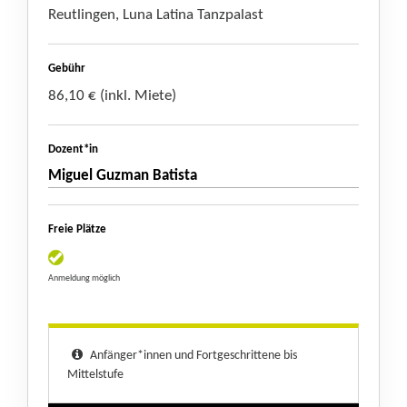
Reutlingen, Luna Latina Tanzpalast
Gebühr
86,10 € (inkl. Miete)
Dozent*in
Miguel Guzman Batista
Freie Plätze
Anmeldung möglich
Anfänger*innen und Fortgeschrittene bis
Mittelstufe