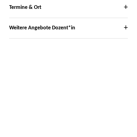
Termine & Ort
Weitere Angebote Dozent*in