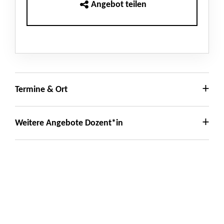
Angebot teilen
Termine & Ort
Weitere Angebote Dozent*in