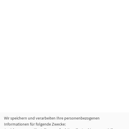
Wir speichern und verarbeiten Ihre personenbezogenen
Informationen für folgende Zwecke: