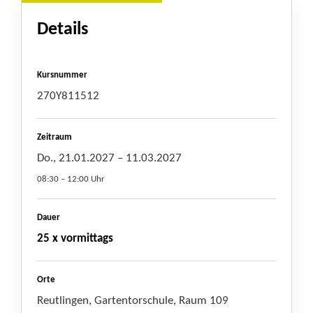
Details
Kursnummer
270Y811512
Zeitraum
Do., 21.01.2027
– 11.03.2027
08:30 – 12:00 Uhr
Dauer
25 x vormittags
Orte
Reutlingen, Gartentorschule, Raum 109