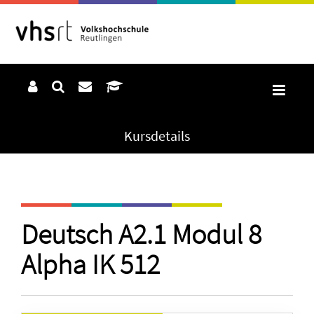
Kursdetails
Deutsch A2.1 Modul 8
Alpha IK 512