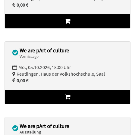
0,00 €
We are pArt of culture
Vernissage
Mo., 05.10.2026, 18:00 Uhr
Reutlingen, Haus der Volkshochschule, Saal
0,00 €
We are pArt of culture
Ausstellung