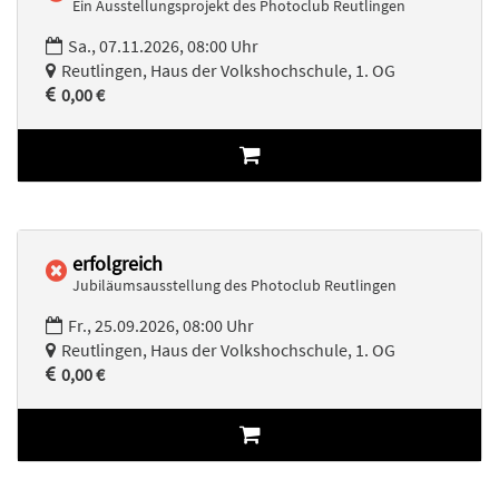
Ein Ausstellungsprojekt des Photoclub Reutlingen
Sa., 07.11.2026, 08:00 Uhr
Reutlingen, Haus der Volkshochschule, 1. OG
0,00 €
erfolgreich
Jubiläumsausstellung des Photoclub Reutlingen
Fr., 25.09.2026, 08:00 Uhr
Reutlingen, Haus der Volkshochschule, 1. OG
0,00 €