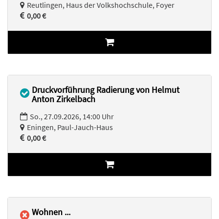
Reutlingen, Haus der Volkshochschule, Foyer
0,00 €
Druckvorführung Radierung von Helmut
Anton Zirkelbach
So., 27.09.2026, 14:00 Uhr
Eningen, Paul-Jauch-Haus
0,00 €
Wohnen ...