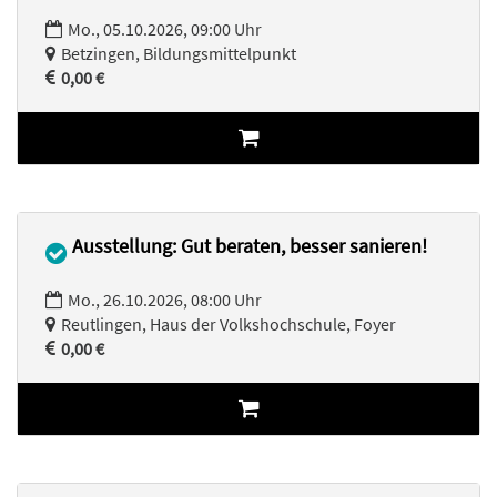
Mo., 05.10.2026, 09:00 Uhr
Betzingen, Bildungsmittelpunkt
0,00 €
Ausstellung: Gut beraten, besser sanieren!
Mo., 26.10.2026, 08:00 Uhr
Reutlingen, Haus der Volkshochschule, Foyer
0,00 €