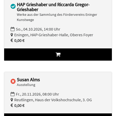
HAP Grieshaber und Riccarda Gregor-
Grieshaber
Werke aus der Sammlung des Fördervereins Eninger
Kunstwege
So., 04.10.2026, 14:00 Uhr
Eningen, HAP-Grieshaber-Halle, Oberes Foyer
0,00 €
Susan Alms
Ausstellung
Fr., 20.11.2026, 08:00 Uhr
Reutlingen, Haus der Volkshochschule, 3. OG
0,00 €