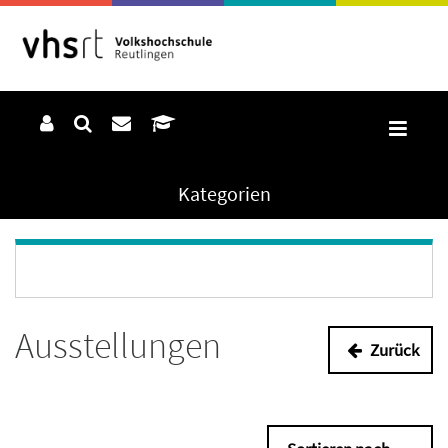
Kategorien
Ausstellungen
Zurück