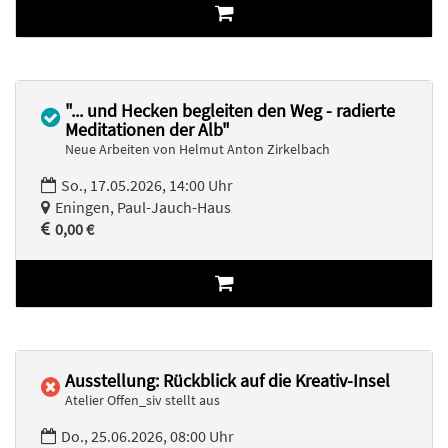
"... und Hecken begleiten den Weg - radierte
Meditationen der Alb"
Neue Arbeiten von Helmut Anton Zirkelbach
So., 17.05.2026, 14:00 Uhr
Eningen, Paul-Jauch-Haus
0,00 €
Ausstellung: Rückblick auf die Kreativ-Insel
Atelier Offen_siv stellt aus
Do., 25.06.2026, 08:00 Uhr