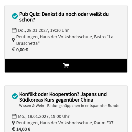
Pub Quiz: Denkst du noch oder weißt du
schon?
Do., 28.01.2027, 19:30 Uhr
Reutlingen, Haus der Volkshochschule, Bistro "La
Bruschetta"
0,00 €
Konflikt oder Kooperation? Japans und
Südkoreas Kurs gegenüber China
Wissen & Wein - Bildungshäppchen in entspannter Runde
Mo., 18.01.2027, 19:00 Uhr
Reutlingen, Haus der Volkshochschule, Raum E07
14,00 €