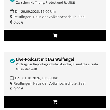
Zwischen Hoffnung, Protest und Realität
Di., 29.09.2026, 19:00 Uhr
Reutlingen, Haus der Volkshochschule, Saal
0,00 €
Live-Podcast mit Eva Wolfangel
Vortrag der Reportageschule: Mönche, KI und die älteste
Musik der Welt
Do., 01.10.2026, 19:30 Uhr
Reutlingen, Haus der Volkshochschule, Saal
0,00 €