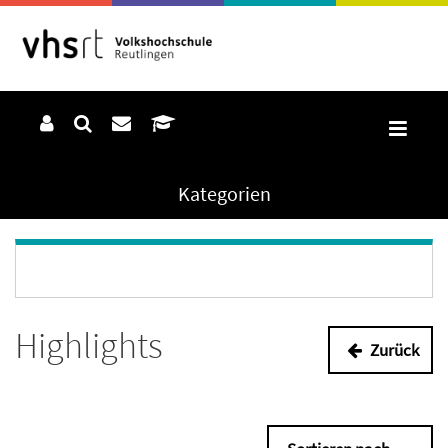
Kategorien
Highlights
Zurück