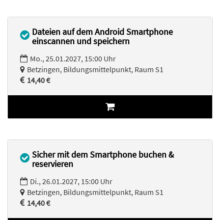
Dateien auf dem Android Smartphone
einscannen und speichern
Mo., 25.01.2027, 15:00 Uhr
Betzingen, Bildungsmittelpunkt, Raum S1
14,40 €
Sicher mit dem Smartphone buchen &
reservieren
Di., 26.01.2027, 15:00 Uhr
Betzingen, Bildungsmittelpunkt, Raum S1
14,40 €