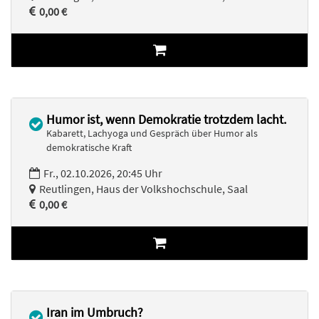
0,00 €
Humor ist, wenn Demokratie trotzdem lacht.
Kabarett, Lachyoga und Gespräch über Humor als
demokratische Kraft
Fr., 02.10.2026, 20:45 Uhr
Reutlingen, Haus der Volkshochschule, Saal
0,00 €
Iran im Umbruch?