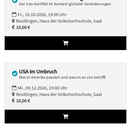
Der Iran-Konflikt im Kontext globaler Veränderungen
Fr., 16.10.2026, 19:00 Uhr
Reutlingen, Haus der Volkshochschule, Saal
10,00 €
USA im Umbruch
Was in Amerika passiert und warum es uns betrifft
Mi., 09.12.2026, 19:00 Uhr
Reutlingen, Haus der Volkshochschule, Saal
10,00 €