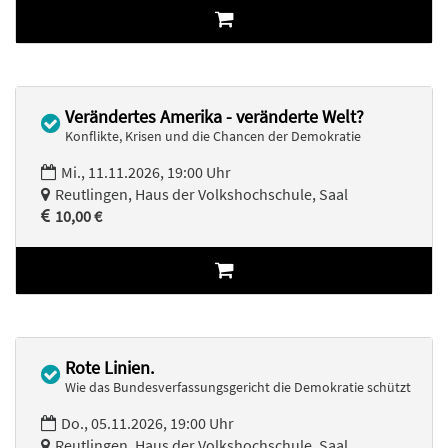
Verändertes Amerika - veränderte Welt?
Konflikte, Krisen und die Chancen der Demokratie
Mi., 11.11.2026, 19:00 Uhr
Reutlingen, Haus der Volkshochschule, Saal
10,00 €
Rote Linien.
Wie das Bundesverfassungsgericht die Demokratie schützt
Do., 05.11.2026, 19:00 Uhr
Reutlingen, Haus der Volkshochschule, Saal