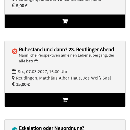
5,00 €
Ruhestand und dann? 23. Reutlinger Abend
Männliche Perspektiven auf einen Lebensübergang, der
alle betrifft
So., 07.03.2027, 16:00 Uhr
Reutlingen, Matthäus-Alber-Haus, Jos-Weiß-Saal
15,00 €
Eskalation oder Neuordnung?