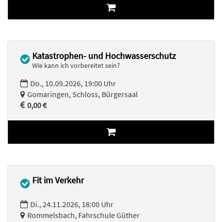
Katastrophen- und Hochwasserschutz
Wie kann ich vorbereitet sein?
Do., 10.09.2026, 19:00 Uhr
Gomaringen, Schloss, Bürgersaal
0,00 €
Fit im Verkehr
Di., 24.11.2026, 18:00 Uhr
Rommelsbach, Fahrschule Güther