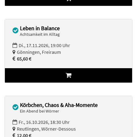
Leben in Balance
Achtsamkeit im Alltag
Di., 17.11.2026, 19:00 Uhr
Gönningen, Freiraum
65,60 €
Körbchen, Chaos & Aha-Momente
Ein Abend bei Wörner
Fr., 16.10.2026, 18:30 Uhr
Reutlingen, Wörner-Dessous
12,00 €