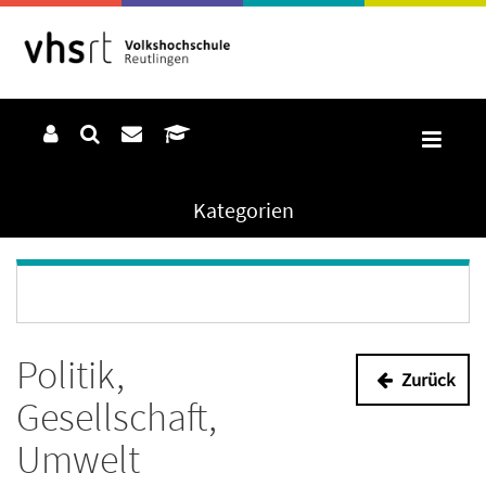
Kategorien
Politik,
Zurück
Gesellschaft,
Umwelt