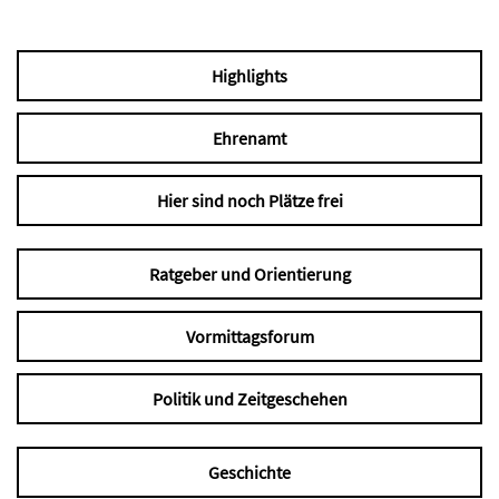
Highlights
Ehrenamt
Hier sind noch Plätze frei
Ratgeber und Orientierung
Vormittagsforum
Politik und Zeitgeschehen
Geschichte