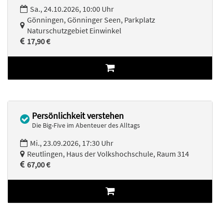
Sa., 24.10.2026, 10:00 Uhr
Gönningen, Gönninger Seen, Parkplatz
Naturschutzgebiet Einwinkel
17,90 €
Persönlichkeit verstehen
Die Big-Five im Abenteuer des Alltags
Mi., 23.09.2026, 17:30 Uhr
Reutlingen, Haus der Volkshochschule, Raum 314
67,00 €