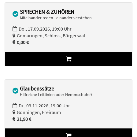
SPRECHEN & ZUHÖREN
Miteinander reden - einander verstehen
Do., 17.09.2026, 19:00 Uhr
Gomaringen, Schloss, Bürgersaal
0,00 €
Glaubenssätze
Hilfreiche Leitlinien oder Hemmschuhe?
Di., 03.11.2026, 19:00 Uhr
Gönningen, Freiraum
21,90 €