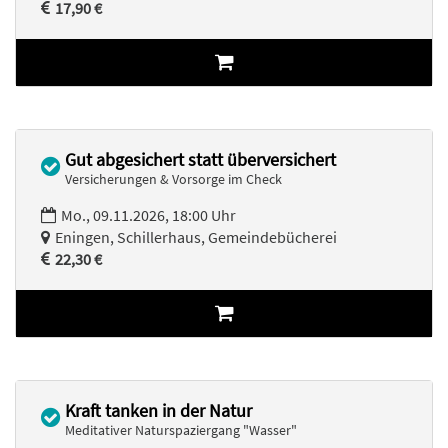
17,90 €
Gut abgesichert statt überversichert
Versicherungen & Vorsorge im Check
Mo., 09.11.2026, 18:00 Uhr
Eningen, Schillerhaus, Gemeindebücherei
22,30 €
Kraft tanken in der Natur
Meditativer Naturspaziergang "Wasser"