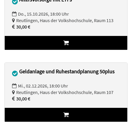
Do., 15.10.2026, 18:00 Uhr
Reutlingen, Haus der Volkshochschule, Raum 113
30,00 €
Geldanlage und Ruhestandplanung 50plus
Mi., 02.12.2026, 18:00 Uhr
Reutlingen, Haus der Volkshochschule, Raum 107
30,00 €