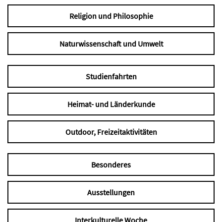
Religion und Philosophie
Naturwissenschaft und Umwelt
Studienfahrten
Heimat- und Länderkunde
Outdoor, Freizeitaktivitäten
Besonderes
Ausstellungen
Interkulturelle Woche