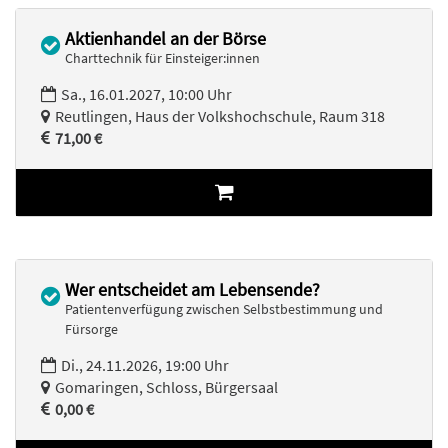
Aktienhandel an der Börse
Charttechnik für Einsteiger:innen
Sa., 16.01.2027, 10:00 Uhr
Reutlingen, Haus der Volkshochschule, Raum 318
71,00 €
Wer entscheidet am Lebensende?
Patientenverfügung zwischen Selbstbestimmung und
Fürsorge
Di., 24.11.2026, 19:00 Uhr
Gomaringen, Schloss, Bürgersaal
0,00 €