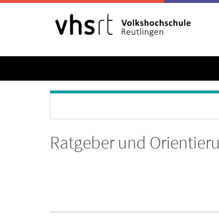
Ratgeber und Orientier