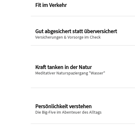
Fit im Verkehr
Gut abgesichert statt überversichert
Versicherungen & Vorsorge im Check
Kraft tanken in der Natur
Meditativer Naturspaziergang "Wasser"
Persönlichkeit verstehen
Die Big-Five im Abenteuer des Alltags