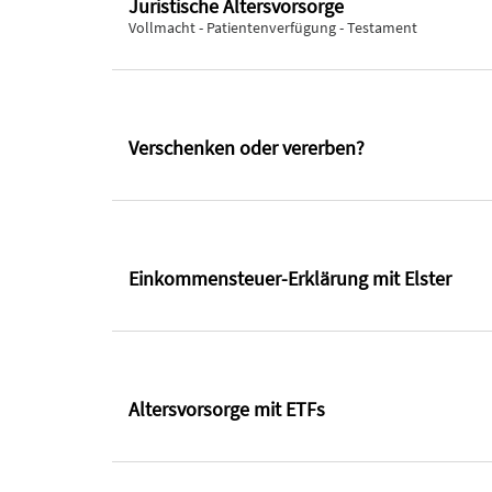
Juristische Altersvorsorge
Vollmacht - Patientenverfügung - Testament
Verschenken oder vererben?
Einkommensteuer-Erklärung mit Elster
Altersvorsorge mit ETFs