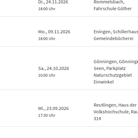
Di., 24.11.2026
Rommelsbach,
Fahrschule Güther
18:00 Uhr
Mo., 09.11.2026
Eningen, Schillerhaus
Gemeindebücherei
18:00 Uhr
Gönningen, Gönning
Sa., 24.10.2026
Seen, Parkplatz
Naturschutzgebiet
10:00 Uhr
Einwinkel
Reutlingen, Haus der
Mi., 23.09.2026
Volkshochschule, R
17:30 Uhr
314