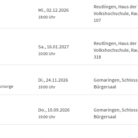
Reutlingen, Haus der
Mi., 02.12.2026
Volkshochschule, R
18:00 Uhr
107
Reutlingen, Haus der
Sa., 16.01.2027
Volkshochschule, R
10:00 Uhr
318
Di., 24.11.2026
Gomaringen, Schloss
ürsorge
Bürgersaal
19:00 Uhr
Do., 10.09.2026
Gomaringen, Schloss
Bürgersaal
19:00 Uhr