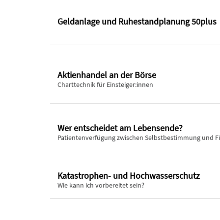
Geldanlage und Ruhestandplanung 50plus
Aktienhandel an der Börse
Charttechnik für Einsteiger:innen
Wer entscheidet am Lebensende?
Patientenverfügung zwischen Selbstbestimmung und F
Katastrophen- und Hochwasserschutz
Wie kann ich vorbereitet sein?