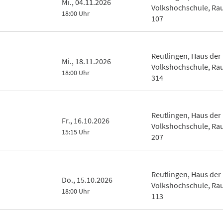
Mi., 04.11.2026
Volkshochschule, R
18:00 Uhr
107
Reutlingen, Haus der
Mi., 18.11.2026
Volkshochschule, R
18:00 Uhr
314
Reutlingen, Haus der
Fr., 16.10.2026
Volkshochschule, R
15:15 Uhr
207
Reutlingen, Haus der
Do., 15.10.2026
Volkshochschule, R
18:00 Uhr
113