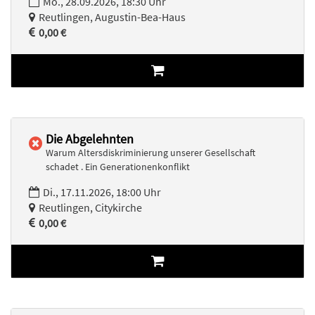
Mo., 28.09.2026, 18:30 Uhr
Reutlingen, Augustin-Bea-Haus
0,00 €
Die Abgelehnten
Warum Altersdiskriminierung unserer Gesellschaft
schadet . Ein Generationenkonflikt
Di., 17.11.2026, 18:00 Uhr
Reutlingen, Citykirche
0,00 €