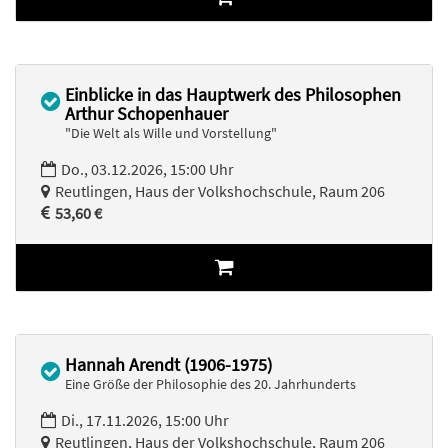
Einblicke in das Hauptwerk des Philosophen
Arthur Schopenhauer
"Die Welt als Wille und Vorstellung"
Do., 03.12.2026, 15:00 Uhr
Reutlingen, Haus der Volkshochschule, Raum 206
53,60 €
Hannah Arendt (1906-1975)
Eine Größe der Philosophie des 20. Jahrhunderts
Di., 17.11.2026, 15:00 Uhr
Reutlingen, Haus der Volkshochschule, Raum 206