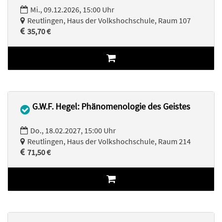
Mi., 09.12.2026, 15:00 Uhr
Reutlingen, Haus der Volkshochschule, Raum 107
35,70 €
G.W.F. Hegel: Phänomenologie des Geistes
Do., 18.02.2027, 15:00 Uhr
Reutlingen, Haus der Volkshochschule, Raum 214
71,50 €