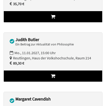
35,70 €
Judith Butler
Ein Beitrag zur Aktualität von Philosophie
Mo., 11.01.2027, 15:00 Uhr
Reutlingen, Haus der Volkshochschule, Raum 214
89,30 €
Margaret Cavendish