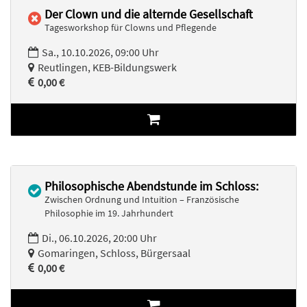
Der Clown und die alternde Gesellschaft
Tagesworkshop für Clowns und Pflegende
Sa., 10.10.2026, 09:00 Uhr
Reutlingen, KEB-Bildungswerk
0,00 €
Philosophische Abendstunde im Schloss:
Zwischen Ordnung und Intuition – Französische
Philosophie im 19. Jahrhundert
Di., 06.10.2026, 20:00 Uhr
Gomaringen, Schloss, Bürgersaal
0,00 €