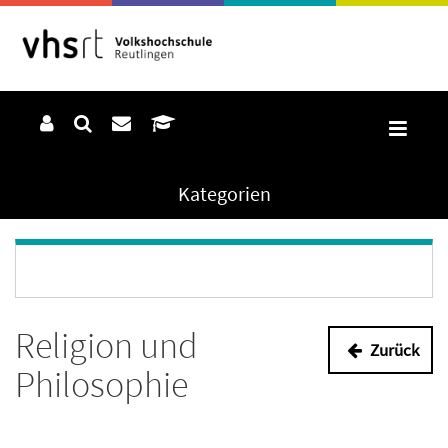
Kategorien
Religion und
Zurück
Philosophie