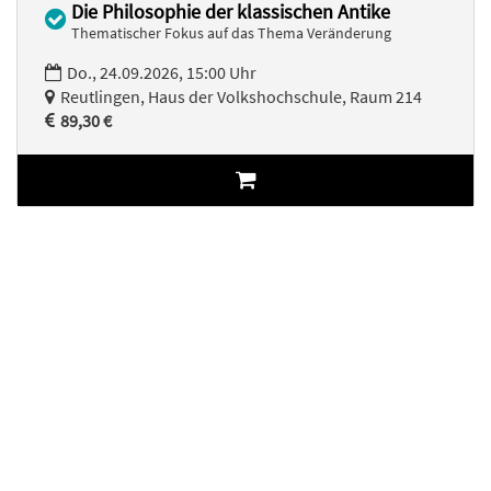
Die Philosophie der klassischen Antike
Thematischer Fokus auf das Thema Veränderung
Do., 24.09.2026, 15:00 Uhr
Reutlingen, Haus der Volkshochschule, Raum 214
89,30 €