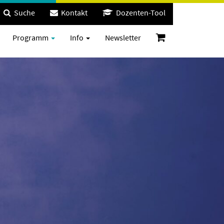
Suche
Kontakt
Dozenten-Tool
Programm
Info
Newsletter