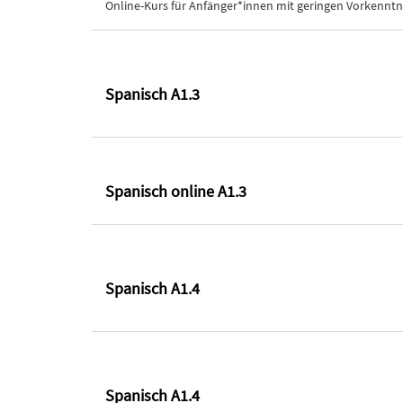
Online-Kurs für Anfänger*innen mit geringen Vorkenntn
Spanisch A1.3
Spanisch online A1.3
Spanisch A1.4
Spanisch A1.4