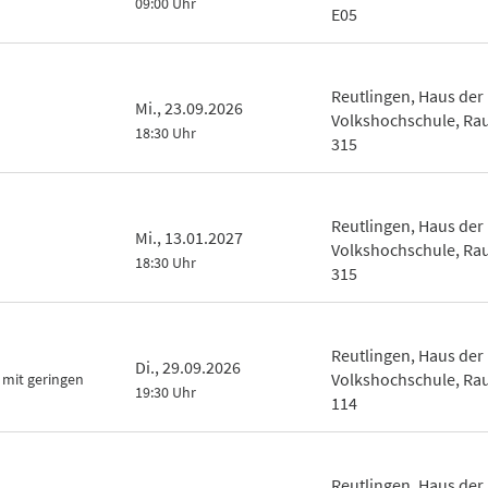
09:00 Uhr
E05
Reutlingen, Haus der
Mi., 23.09.2026
Volkshochschule, R
18:30 Uhr
315
Reutlingen, Haus der
Mi., 13.01.2027
Volkshochschule, R
18:30 Uhr
315
Reutlingen, Haus der
Di., 29.09.2026
Volkshochschule, R
 mit geringen
19:30 Uhr
114
Reutlingen, Haus der