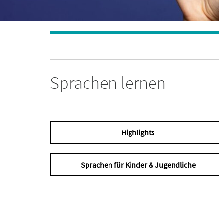
Sprachen lernen
Highlights
Sprachen für Kinder & Jugendliche