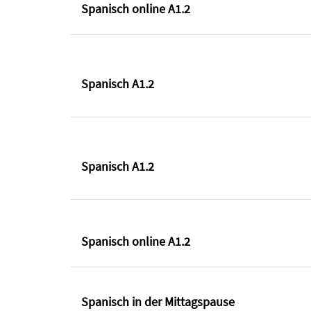
Spanisch online A1.2
Spanisch A1.2
Spanisch A1.2
Spanisch online A1.2
Spanisch in der Mittagspause