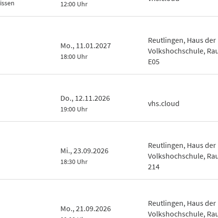
issen
12:00 Uhr
Reutlingen, Haus der
Mo., 11.01.2027
Volkshochschule, R
18:00 Uhr
E05
Do., 12.11.2026
vhs.cloud
19:00 Uhr
Reutlingen, Haus der
Mi., 23.09.2026
Volkshochschule, R
18:30 Uhr
214
Reutlingen, Haus der
Mo., 21.09.2026
Volkshochschule, R