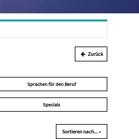
Zurück
Sprachen für den Beruf
Specials
Sortieren nach...